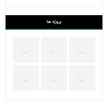
پروژه ها