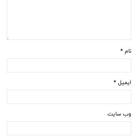
نام
*
ایمیل
*
وب‌ سایت