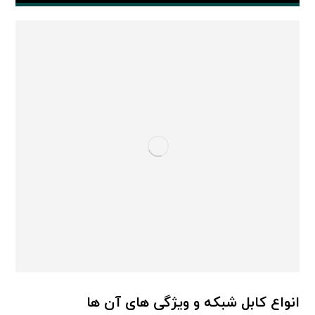
انواع کابل شبکه و ویژگی های آن ها