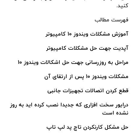
کنید.
فهرست مطالب
آموزش مشکلات ویندوز 10 کامپیوتر
آپدیت جهت حل مشکلات کامپیوتر
مراحل به روزرسانی جهت حل اشکالات ویندوز 10
مشکلات ویندوز 10 پس از ارتقای آن
قطع کردن اتصالات تجهیزات جانبی
درایور سخت افزاری که جدیدا نصب کرده اید به روز
نشده است
حل مشکل کارنکردن تاچ پد لپ تاپ