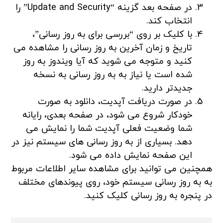
در صفحه بعد گزینه “Update and Security” را
انتخاب کند.
با کلیک بر روی “بررسی برای به روز رسانی”،
تاریخ و زمان آخرین به روز رسانی را مشاهده می
کنید و متوجه می شوید که آیا ویندوز به روز
شده است یا نیاز به به روز رسانی به نسخه
جدیدتر دارید.
در صورت دریافت آپدیت، دانلود به صورت
خودکار شروع می شود، در صفحه بعدی، رایانه
شما وضعیت فعلی آپدیت شما را نمایش می
دهد. بسیاری از به روز رسانی های سیستم نیز در
این صفحه نمایش داده می شود.
همچنین می توانید برای مشاهده سایر اطلاعات مربوط
به به روز رسانی سیستم خود، روی پیوندهای مختلف
در پنجره به روز رسانی کلیک کنید.