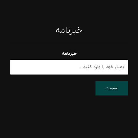
خبرنامه
خبرنامه