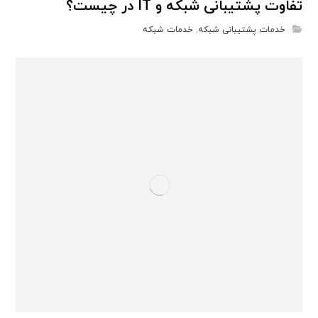
تفاوت پشتیبانی شبکه و IT در چیست؟
خدمات پشتیبانی شبکه
,
خدمات شبکه