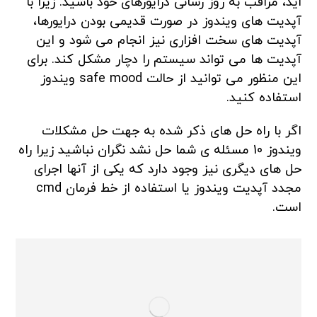
اید، مراقب به روز رسانی درایورهای خود باشید. زیرا با
آپدیت های ویندوز در صورت قدیمی بودن درایورها،
آپدیت های سخت افزاری نیز انجام می شود و این
آپدیت ها می تواند سیستم را دچار مشکل کند. برای
این منظور می توانید از حالت safe mood ویندوز
استفاده کنید.
اگر با راه حل های ذکر شده به جهت حل مشکلات
ویندوز 10 مسئله ی شما حل نشد نگران نباشید زیرا راه
حل های دیگری نیز وجود دارد که یکی از آنها اجرای
مجدد آپدیت ویندوز یا استفاده از خط فرمان cmd
است.