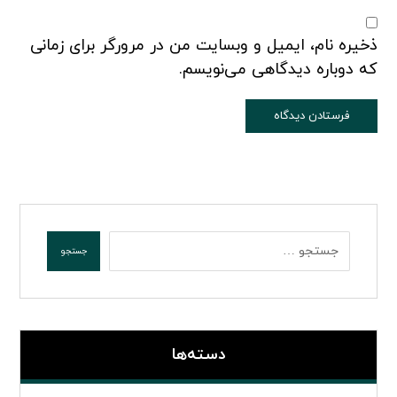
ذخیره نام، ایمیل و وبسایت من در مرورگر برای زمانی
که دوباره دیدگاهی می‌نویسم.
دسته‌ها