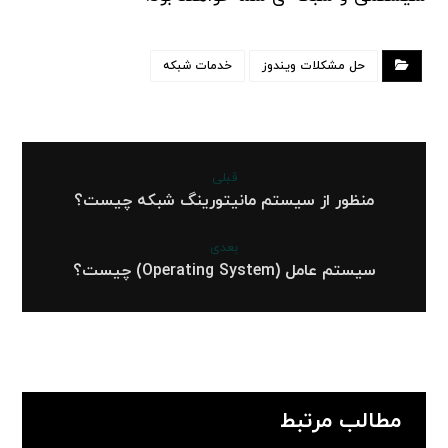
حل مشکلات ویندوز
خدمات شبکه
قبلی
منظور از سیستم مانیتورینگ شبکه چیست؟
بعدی
سیستم عامل (Operating System) چیست؟
مطالب مرتبط