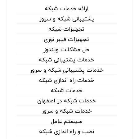
ارائه خدمات شبکه
پشتیبانی شبکه و سرور
تجهیزات شبکه
تجهیزات فیبر نوری
حل مشکلات ویندوز
خدمات پشتیبانی شبکه
خدمات پشتیبانی شبکه و سرور
خدمات راه اندازی شبکه
خدمات شبکه
خدمات شبکه در اصفهان
خدمات شبکه و سرور
سیستم عامل
نصب و راه اندازی شبکه