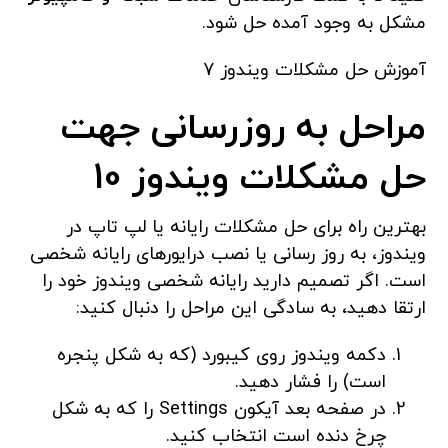
مشکل به وجود آمده حل شود.
آموزش حل مشکلات ویندوز 7
مراحل به روزرسانی جهت
حل مشکلات ویندوز 10
بهترین راه برای حل مشکلات رایانه یا لپ تاپ در
ویندوز، به روز رسانی یا نصب درایورهای رایانه شخصی
است. اگر تصمیم دارید رایانه شخصی ویندوز خود را
ارتقا دهید، به سادگی این مراحل را دنبال کنید:
دکمه ویندوز روی کیبورد (که به شکل پنجره
است) را فشار دهید.
در صفحه بعد آیکون Settings را که به شکل
چرخ دنده است انتخاب کنید.