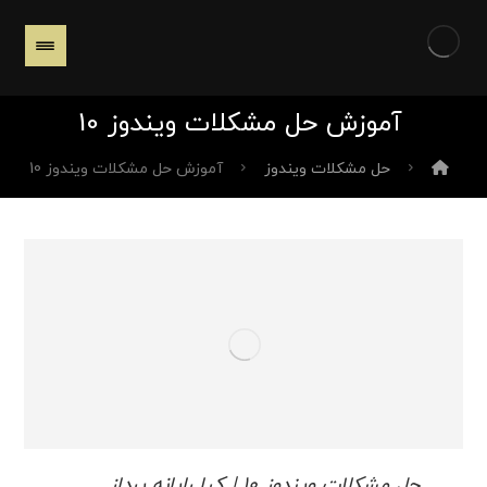
آموزش حل مشکلات ویندوز 10
حل مشکلات ویندوز
آموزش حل مشکلات ویندوز 10
حل مشکلات ویندوز 10 | کیا رایانه پرداز