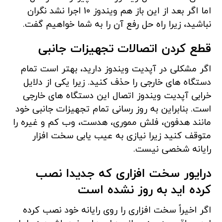
اما اگر بعد از این باز هم ویندوز 10 اجرا نشد نگران
نباشید، زیرا راه حل رفع آن را به شما خواهیم گفت.
قطع کردن اتصالات تجهیزات جانبی
اگر مشکلی در آپدیت ویندوز دارید، بهتر است تمام
دستگاه های خارجی را حذف کنید. زیرا یکی از دلایل
خرابی آپدیت ویندوز اتصال این دستگاه های خارجی
است. بنابراین به روز رسانی تمام تجهیزات جانبی خود
مانند هدفون، فلش مموری، هدست، وب کم و غیره را
متوقف کنید زیرا نیازی به عیب یابی سخت افزار
رایانه شخصی نیست.
درایور سخت افزاری که جدیدا نصب
کرده اید به روز نشده است
اگر اخیراً سخت افزاری را روی رایانه خود نصب کرده