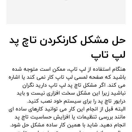
حل مشکل کارنکردن تاچ پد
لپ تاپ
هنگام استفاده از لپ تاپ، ممکن است متوجه شده
باشید که صفحه لمسی لپ تاپ کار نمی کند یا اشاره
می کند. اگر مشکل تاچ پد لپ تاپ دارید نگران
نباشید زیرا این مشکل سخت افزاری نیست و باید
درایور تاچ پد را برای سیستم خود نصب کنید.
البته قبل از انجام این کار می توانید کارهای ساده ای
مانند بررسی تنظیمات یا افزایش حساسیت تاچ پد
انجام دهید. شاید با همین کار ساده مشکل حل شود.