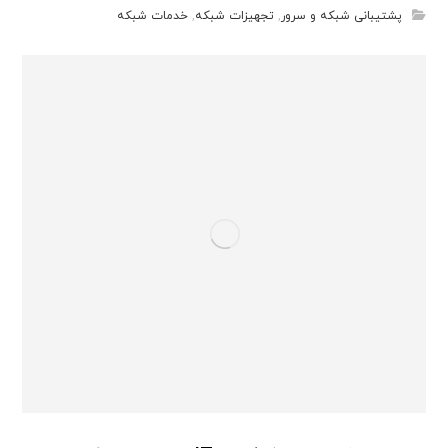
پشتیبانی شبکه و سرور
,
تجهیزات شبکه
,
خدمات شبکه