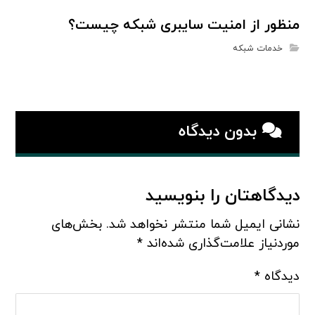
منظور از امنیت سایبری شبکه چیست؟
خدمات شبکه
بدون دیدگاه
دیدگاهتان را بنویسید
نشانی ایمیل شما منتشر نخواهد شد.
بخش‌های
موردنیاز علامت‌گذاری شده‌اند
*
دیدگاه
*