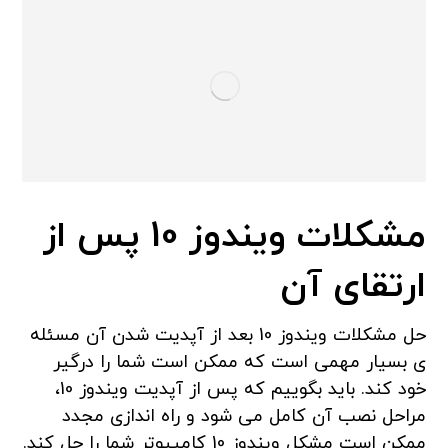
مشکلات ویندوز 10 پس از
ارتقای آن
حل مشکلات ویندوز 10 بعد از آپدیت شدن آن مسئله
ی بسیار مهمی است که ممکن است شما را درگیر
خود کند. باید بگوییم که پس از آپدیت ویندوز 10،
مراحل نصب آن کامل می شود و راه اندازی مجدد
ممکن است مشکل ویندوز 10 کامپیوتر شما را حل کند.