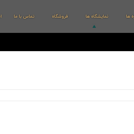
ه ها
نمایشگاه ها
فروشگاه
تماس با ما
ا