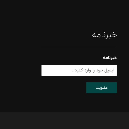
خبرنامه
خبرنامه