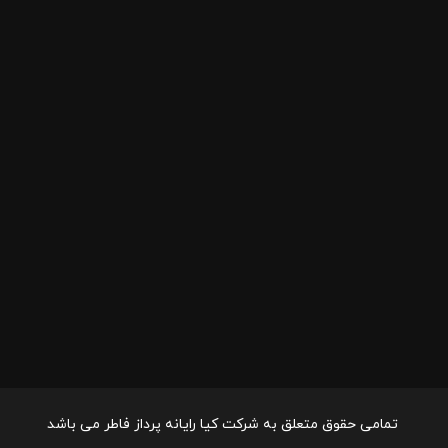
تمامی حقوق متعلق به شرکت کیا رایانه پرداز فاطر می باشد