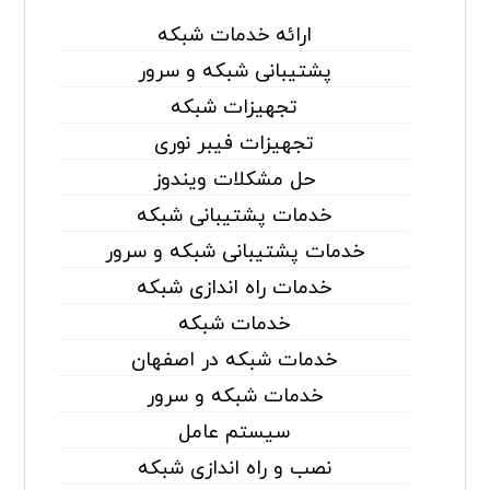
ارائه خدمات شبکه
پشتیبانی شبکه و سرور
تجهیزات شبکه
تجهیزات فیبر نوری
حل مشکلات ویندوز
خدمات پشتیبانی شبکه
خدمات پشتیبانی شبکه و سرور
خدمات راه اندازی شبکه
خدمات شبکه
خدمات شبکه در اصفهان
خدمات شبکه و سرور
سیستم عامل
نصب و راه اندازی شبکه