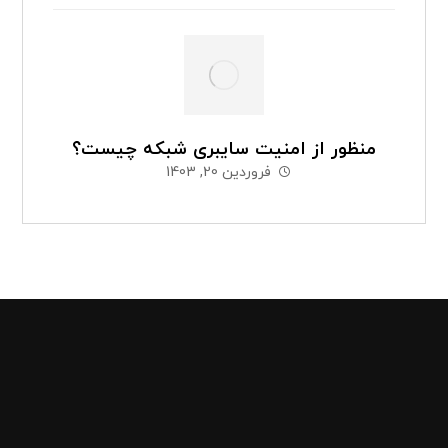
منظور از امنیت سایبری شبکه چیست؟
فروردین 20, 1403