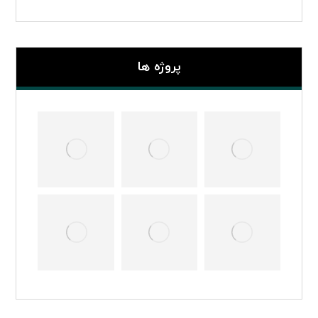
پروژه ها