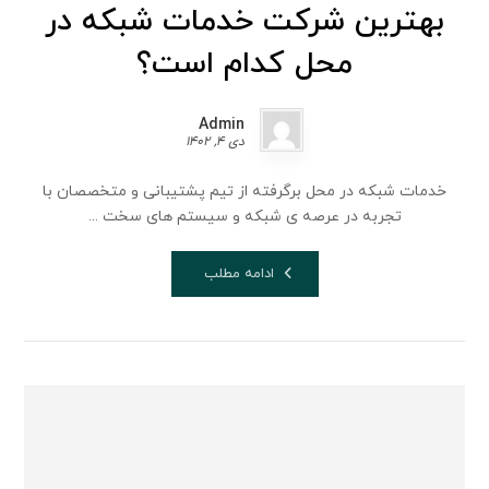
بهترین شرکت خدمات شبکه در
محل کدام است؟
Admin
دی 4, 1402
خدمات شبکه در محل برگرفته از تیم پشتیبانی و متخصصان با
تجربه در عرصه ی شبکه و سیستم های سخت ...
ادامه مطلب