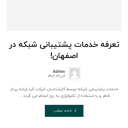
تعرفه خدمات پشتیبانی شبکه در
اصفهان!
Admin
آذر 29, 1402
خدمات پشتیبانی شبکه توسط کارشناسان شرکت کیا رایانه پرداز
فاطر و با استفاده از تکنولوژی به روز انجام می گردد. ...
ادامه مطلب