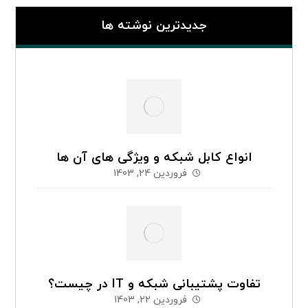
جدیدترین نوشته ها
انواع کابل شبکه و ویژگی های آن ها
فروردین 24, 1403
تفاوت پشتیبانی شبکه و IT در چیست؟
فروردین 22, 1403