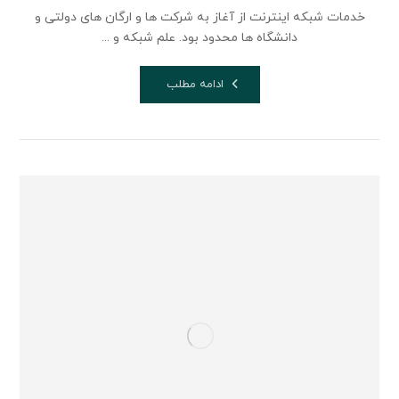
خدمات شبکه اینترنت از آغاز به شرکت ها و ارگان های دولتی و
دانشگاه ها محدود بود. علم شبکه و ...
ادامه مطلب