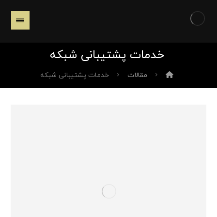
خدمات پشتیبانی شبکه
مقالات
خدمات پشتیبانی شبکه