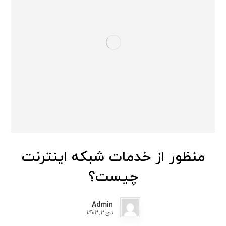
منظور از خدمات شبکه اینترنت
چیست؟
Admin
دی 2, 1402