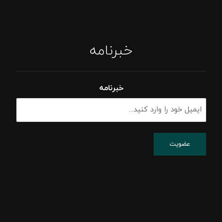
خبرنامه
خبرنامه