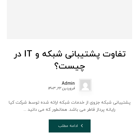
تفاوت پشتیبانی شبکه و IT در
چیست؟
Admin
فروردین 22, 1403
پشتیبانی شبکه جزوی از خدمات شبکه ارائه شده توسط شرکت کیا
رایانه پرداز فاطر می باشد. همانطور که می دانید ...
ادامه مطلب