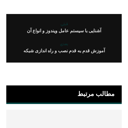
قبلی
آشنایی با سیستم عامل ویندوز و انواع آن
بعدی
آموزش قدم به قدم نصب و راه اندازی شبکه
مطالب مرتبط