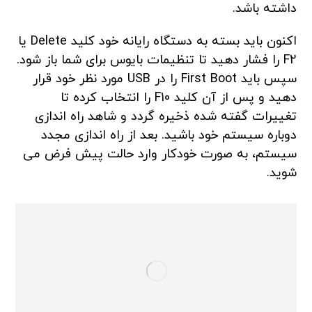
داشته باشد.
اکنون باید بسته به دستگاه رایانه خود کلید Delete یا
F2 را فشار دهید تا تنظیمات بایوس برای شما باز شود.
سپس باید First Boot را در USB مورد نظر خود قرار
دهید و پس از آن کلید F10 را انتخاب کرده تا
تغییرات گفته شده ذخیره گردد و شاهد راه اندازی
دوباره سیستم خود باشید. بعد از راه اندازی مجدد
سیستم، به صورت خودکار وارد حالت پیش فرض می
شوید.