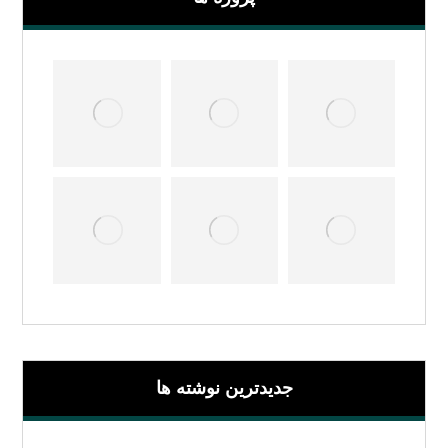
جدیدترین نوشته ها