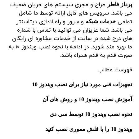
طراح و مجری سیستم های جریان ضعیف
پرداز فاطر
می باشد. سرویس های قابل ارائه توسط ما شامل
تمامی
و سرور و راه اندازی دیتاسنتر
خدمات شبکه
می باشد. شما عزیزان می توانید با تماس با شماره
های درج شده در سایت از خدمات مشاوره ای رایگان
ما بهره مند شوید. در ادامه با نحوه نصب ویندوز 10 به
صورت قدم به قدم همراه باشد.
فهرست مطالب
تجهیزات فنی مورد نیاز برای نصب ویندوز 10
آموزش نصب ویندوز 10 و روش های آن
نحوه نصب ویندوز 10 توسط سی دی
ویندوز 10 را با فلش مموری نصب کنید