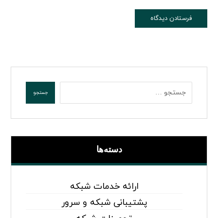
دسته‌ها
ارائه خدمات شبکه
پشتیبانی شبکه و سرور