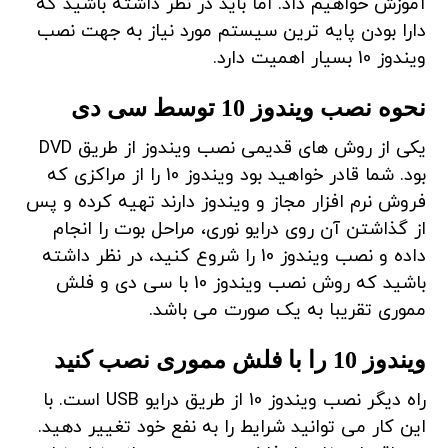
آموزش خواهیم داد. اما باید در نظر داشته باشید که
دارا بودن پایه ترین سیستم مورد نیاز به جهت نصب
ویندوز 10 بسیار اهمیت دارد.
نحوه نصب ویندوز 10 توسط سی دی
یکی از روش های قدیمی نصب ویندوز از طریق DVD
بود. شما قادر خواهید بود ویندوز 10 را از مراکزی که
فروش نرم افزار مجاز و ویندوز دارند تهیه کرده و پس
از گذاشتن آن روی درایو نوری، مراحل بوت را انجام
داده و نصب ویندوز 10 را شروع کنید، در نظر داشته
باشید که روش نصب ویندوز 10 با سی دی و فلش
مموری تقریبا به یک صورت می باشد.
ویندوز 10 را با فلش مموری نصب کنید
راه دیگر نصب ویندوز 10 از طریق درایو USB است. با
این کار می توانید شرایط را به نفع خود تغییر دهید.