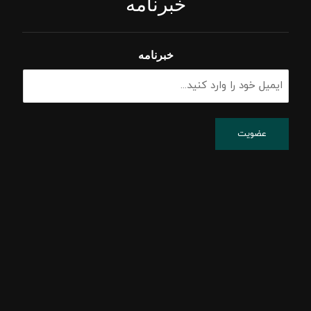
خبرنامه
خبرنامه
پشتیبانی شبکه
پسیو شبکه
اکتیو شبکه