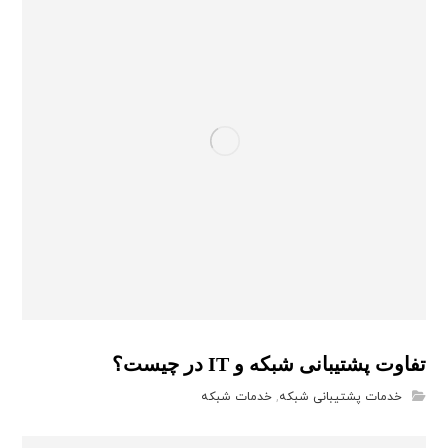
تفاوت پشتیبانی شبکه و IT در چیست؟
خدمات پشتیبانی شبکه
,
خدمات شبکه