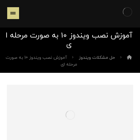
آموزش نصب ویندوز 10 به صورت مرحله ا
ی
حل مشکلات ویندوز
آموزش نصب ویندوز 10 به صورت
مرحله ای