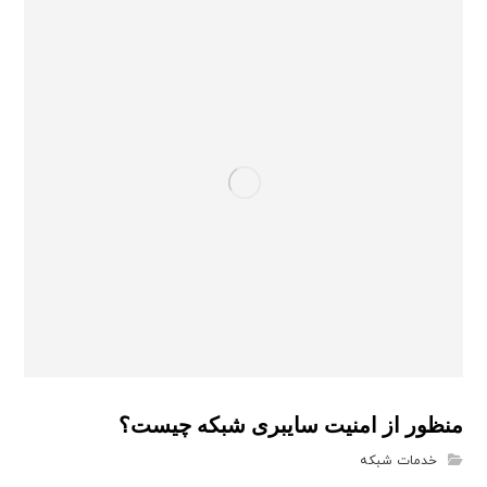
منظور از امنیت سایبری شبکه چیست؟
خدمات شبکه