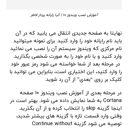
آموزش نصب ویندوز 10 | کیا رایانه پرداز فاطر
نهایتا به صفحه جدیدی انتقال می یابید که در آن
باید نام رایانه خود را وارد کنید. برای نمونه میتوانید
نام مرکزی که ویندوز سیستم آن را نصب می نمائید
وارد کنید و یا نام خود را به صورت شخصی بگذارید.
در مرحله بعد از شما خواسته می شود رمز عبور خود
را وارد کنید، این اختیاری است، بنابراین می توانید با
کلیک بر روی “بعدی” از آن رد شوید.
در مرحله بعدی از آموزش نصب ویندوز 10 صفحه
Cortana به شما نمایش داده می شود. بهتر است در
اینجا گزینه skip را انتخاب کرده و از آن بگذرید.
وقتی وارد قسمت تازه با گزینه های بیشتر شدید،
توصیه می شود گزینه Continue without