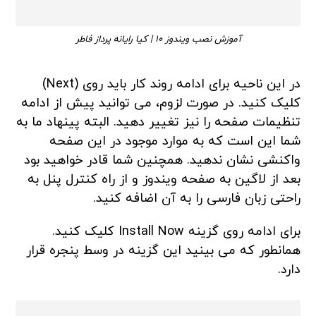
آموزش نصب ویندوز 10 | کیا رایانه پرداز فاطر
در این ناحیه برای ادامه روند کار باید روی (Next)
کلیک کنید. در صورت لزوم، می توانید پیش از ادامه
تنظیمات صفحه را نیز تغییر دهید. البته پینهاد ما به
شما این است که به موارد موجود در این صفحه
واکنشی نشان ندهید. همچنین شما قادر خواهید بود
بعد از لاگین به صفحه ویندوز و از راه کنترل پنل به
راحتی زبان فارسی را به آن اضافه کنید.
برای ادامه روی گزینه Install Now کلیک کنید.
همانطور که می بینید این گزینه در وسط پنجره قرار
دارد.