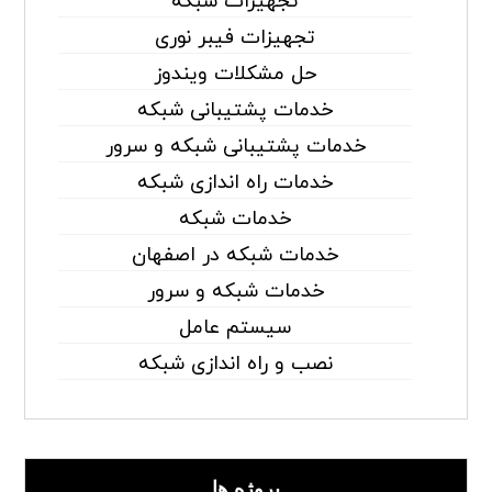
تجهیزات شبکه
تجهیزات فیبر نوری
حل مشکلات ویندوز
خدمات پشتیبانی شبکه
خدمات پشتیبانی شبکه و سرور
خدمات راه اندازی شبکه
خدمات شبکه
خدمات شبکه در اصفهان
خدمات شبکه و سرور
سیستم عامل
نصب و راه اندازی شبکه
پروژه ها