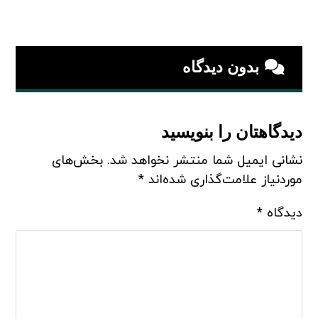
بدون دیدگاه
دیدگاهتان را بنویسید
نشانی ایمیل شما منتشر نخواهد شد.
بخش‌های
موردنیاز علامت‌گذاری شده‌اند
*
دیدگاه
*