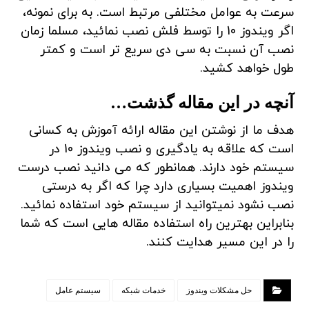
سرعت به عوامل مختلفی مرتبط است. به برای نمونه،
اگر ویندوز 10 را توسط فلش نصب نمائید، مسلما زمان
نصب آن نسبت به سی دی سریع تر است و کمتر
طول خواهد کشید.
آنچه در این مقاله گذشت…
هدف ما از نوشتن این مقاله ارائه آموزش به کسانی
است که علاقه به یادگیری و نصب ویندوز 10 در
سیستم خود دارند. همانطور که می دانید نصب درست
ویندوز اهمیت بسیاری دارد چرا که اگر به درستی
نصب نشود نمیتوانید از سیستم خود استفاده نمائید.
بنابراین بهترین راه استفاده مقاله هایی است که شما
را در این مسیر هدایت کنند.
حل مشکلات ویندوز
خدمات شبکه
سیستم عامل