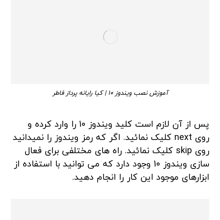
آموزش نصب ویندوز 10 | کیا رایانه پرداز فاطر
پس از آن لازم است کلید ویندوز 10 را وارد کرده و
روی next کلیک نمائید. اگر که رمز ویندوز را نمیدانید
روی skip کلیک نمائید. راه های مختلفی برای فعال
سازی ویندوز 10 وجود دارد که می توانید با استفاده از
ابزارهای موجود این کار را انجام دهید.