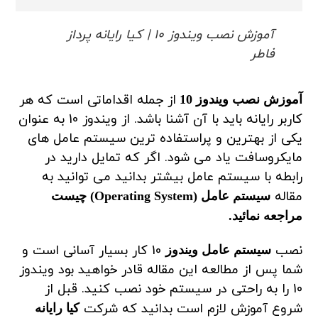
آموزش نصب ویندوز 10 | کیا رایانه پرداز
فاطر
از جمله اقداماتی است که هر
آموزش نصب ویندوز 10
کاربر رایانه باید با آن آشنا باشد. از ویندوز 10 به عنوان
یکی از بهترین و پراستفاده ترین سیستم عامل های
مایکروسافت یاد می شود. اگر که تمایل دارید در
رابطه با سیستم عامل بیشتر بدانید می توانید به
مقاله
سیستم عامل (Operating System) چیست
مراجعه نمائید.
نصب
10 کار بسیار آسانی است و
سیستم عامل ویندوز
شما پس از مطالعه این مقاله قادر خواهید بود ویندوز
10 را به راحتی در سیستم خود نصب کنید. قبل از
شروع آموزش لازم است بدانید که شرکت
کیا رایانه