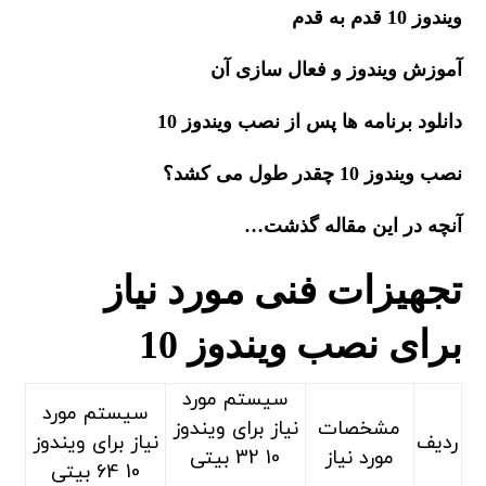
ویندوز 10 قدم به قدم
آموزش ویندوز و فعال سازی آن
دانلود برنامه ها پس از نصب ویندوز 10
نصب ویندوز 10 چقدر طول می کشد؟
آنچه در این مقاله گذشت…
تجهیزات فنی مورد نیاز
برای نصب ویندوز 10
سیستم مورد
سیستم مورد
مشخصات
نیاز برای ویندوز
ردیف
نیاز برای ویندوز
مورد نیاز
10 32 بیتی
10 64 بیتی