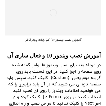
آموزش نصب ویندوز 10 | کیا رایانه پرداز فاطر
آموزش نصب ویندوز 10 و فعال سازی آن
در مرحله بعد برای نصب ویندوز 10 اوامر گفته شده
روی صفحه را اجرا کنید. در این قسمت باید روی
گزینه دوم یعنی (Custom) کلیک کنید. سپس وارد
صفحه تازه ای می شوید که در آن باید درایوری را که
می خواهید اطلاعات ویندوز را روی آن نصب کنید
انتخاب کنید. بر روی Format دبل کلیک کرده و در
اخر Next را کلیک نمائید تا مراحل نصب و راه اندازی