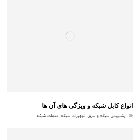
انواع کابل شبکه و ویژگی های آن ها
پشتیبانی شبکه و سرور
,
تجهیزات شبکه
,
خدمات شبکه