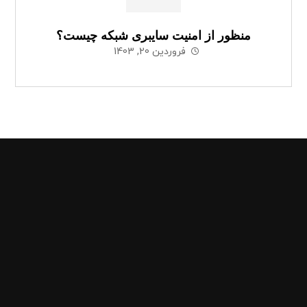
منظور از امنیت سایبری شبکه چیست؟
فروردین 20, 1403