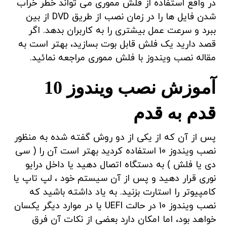
در واقع استفاده از فلش مموری می تواند خطر خراب
شدن فایل ها را در زمان نصب از طریق DVD از بین
ببرد و سرعت عمل بیشتری را به کاربران بدهد. اگر
قصد دارید یک فلش قابل بوت بسازید، بهتر است به
مقاله نصب ویندوز با فلش مموری مراجعه نمائید.
آموزش نصب ویندوز 10
قدم به قدم
پس از آن که از یکی از دو روش گفته شده به منظور
نصب ویندوز 10 استفاده کردید بهتر است آن را ( سی
دی یا فلش ) به دستگاه اتصال دهید یا داخل درایو
نوری قرار دهید و پس از آن سیستم خود ، لپ تاپ یا
کامپیوتر را استارت بزنید. به یاد داشته باشید که
نصب ویندوز 10 در حالت UEFI یا در موارد دیگر یکسان
خواهد بود، اما امکان دارد بعضی از نکات آن فرق