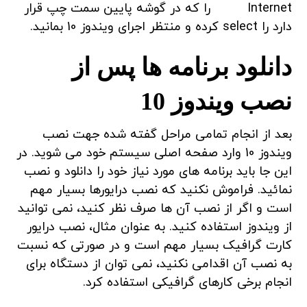
Internet را که در گوشه پایین سمت چپ قرار
دارد را select کرده و منتظر اجرای ویندوز 10 بمانید.
دانلود برنامه ها پس از
نصب ویندوز 10
بعد از انجام تمامی مراحل گفته شده جهت نصب
ویندوز 10 وارد صفحه اصلی سیستم خود می شوید. در
این جا باید برنامه های مورد نیاز خود را دانلود و نصب
نمائید. فراموش نکنید که نصب درایورها بسیار مهم
است و اگر از نصب آن ها صرف نظر کنید، نمی توانید
از ویندوز استفاده کنید. به عنوان مثال، نصب درایور
کارت گرافیک بسیار مهم است و در صورتی که نسبت
به نصب آن اقدامی نکنید، نمی توان از دستگاه برای
انجام برخی کارهای گرافیکی استفاده کرد.