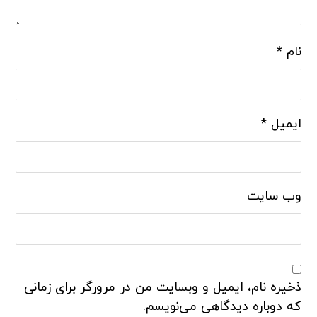
نام
*
ایمیل
*
وب‌ سایت
ذخیره نام، ایمیل و وبسایت من در مرورگر برای زمانی
که دوباره دیدگاهی می‌نویسم.