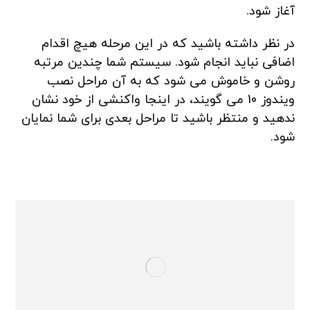
آغاز شود.
در نظر داشته باشید که در این مرحله هیچ اقدام
اضافی نباید انجام شود. سیستم شما چندین مرتبه
روشن و خاموش می شود که به آن مراحل نصب
ویندوز 10 می گویند، در اینجا واکنشی از خود نشان
ندهید و منتظر باشید تا مراحل بعدی برای شما نمایان
شود.