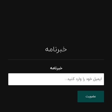
خبرنامه
خبرنامه