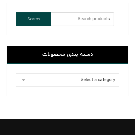
Search
دسته بندی محصولات