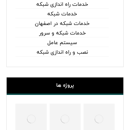
خدمات راه اندازی شبکه
خدمات شبکه
خدمات شبکه در اصفهان
خدمات شبکه و سرور
سیستم عامل
نصب و راه اندازی شبکه
پروژه ها