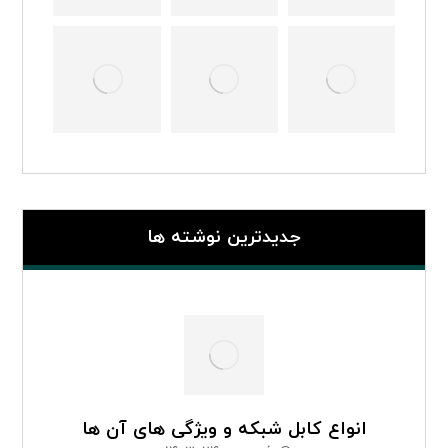
جدیدترین نوشته ها
انواع کابل شبکه و ویژگی های آن ها