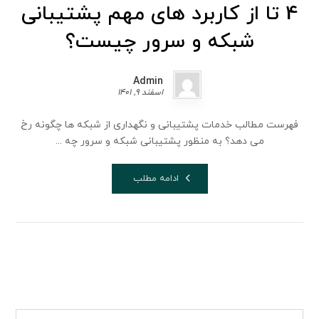
4 تا از کاربرد های مهم پشتیبانی
شبکه و سرور چیست؟
Admin
اسفند 9, 1401
فهرست مطالب خدمات پشتیبانی و نگهداری از شبکه ها چگونه رخ
می دهد؟ به منظور پشتیبانی شبکه و سرور چه ...
ادامه مطلب