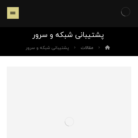
پشتیبانی شبکه و سرور
مقالات
پشتیبانی شبکه و سرور