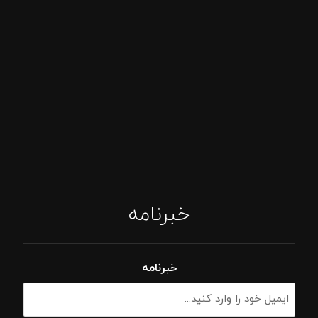
خبرنامه
خبرنامه