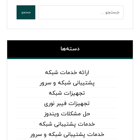
دسته‌ها
ارائه خدمات شبکه
پشتیبانی شبکه و سرور
تجهیزات شبکه
تجهیزات فیبر نوری
حل مشکلات ویندوز
خدمات پشتیبانی شبکه
خدمات پشتیبانی شبکه و سرور