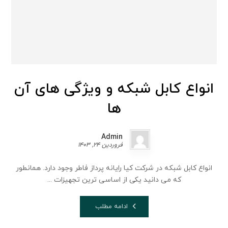
انواع کابل شبکه و ویژگی های آن
ها
Admin
فروردین 24, 1403
انواع کابل شبکه در شرکت کیا رایانه پرداز فاطر وجود دارد. همانطور
که می دانید یکی از اساسی ترین تجهیزات ...
ادامه مطلب