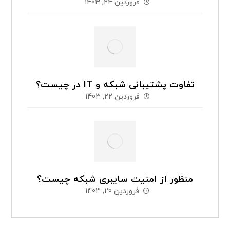
فروردین 24, 1403
تفاوت پشتیبانی شبکه و IT در چیست؟
فروردین 22, 1403
منظور از امنیت سایبری شبکه چیست؟
فروردین 20, 1403