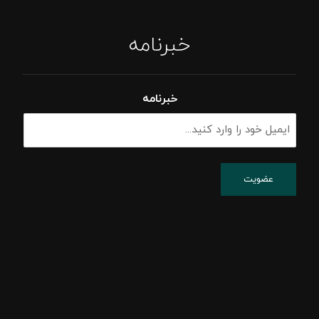
خبرنامه
خبرنامه
پشتیبانی شبکه