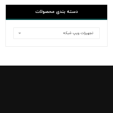
دسته بندی محصولات