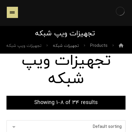
تجهیزات ویپ شبکه
Products
تجهیزات شبکه
تجهیزات ویپ شبکه
تجهیزات ویپ
شبکه
Showing 1–8 of 34 results