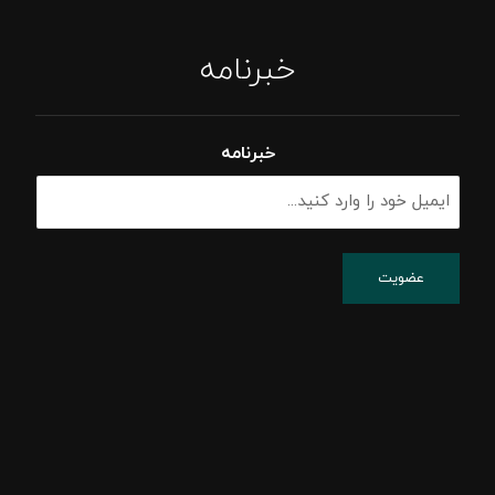
خبرنامه
خبرنامه
پشتیبانی شبکه