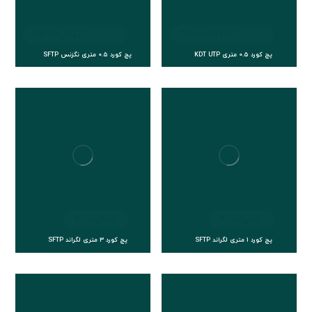
تومان
37.000
تومان
34.900
تومان
39.500
تومان
40.000
پچ کورد 0.5 متری KDT UTP
پچ کورد 0.5 متری نگزنس SFTP
تومان
31.000
تومان
61.000
پچ کورد 1 متری لگراند SFTP
پچ کورد 3 متری لگراند SFTP