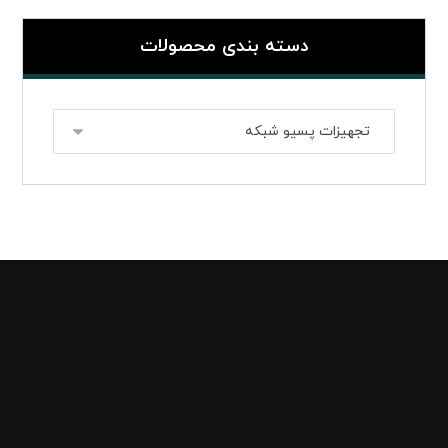
دسته بندی محصولات