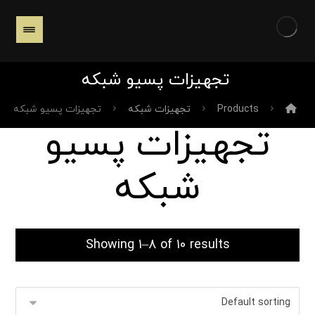
تجهیزات پسیو شبکه
Products
تجهیزات شبکه
تجهیزات پسیو شبکه
تجهیزات پسیو
شبکه
Showing 1–8 of 10 results