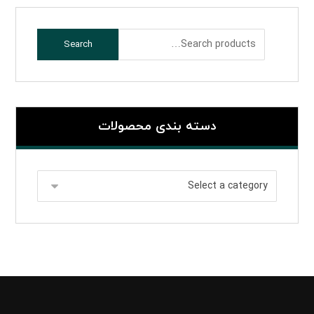
Search
دسته بندی محصولات