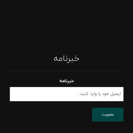
خبرنامه
خبرنامه