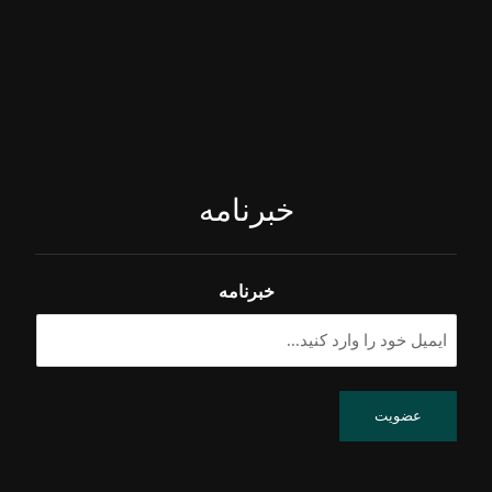
خبرنامه
خبرنامه