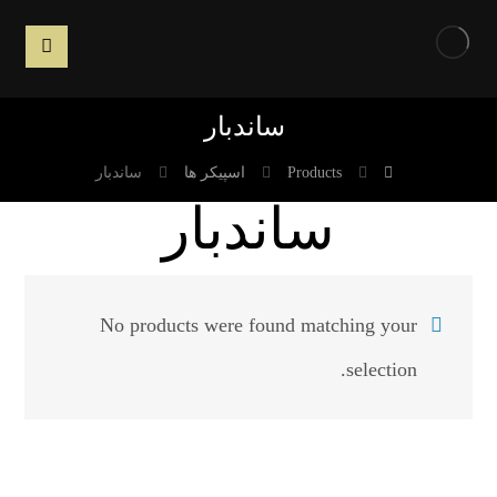
ساندبار
Products
اسپیکر ها
ساندبار
ساندبار
No products were found matching your
selection.