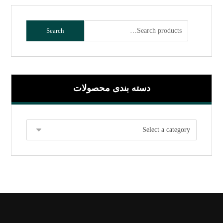
Search
دسته بندی محصولات