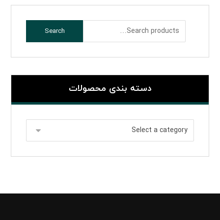
Search
دسته بندی محصولات