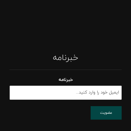
خبرنامه
خبرنامه