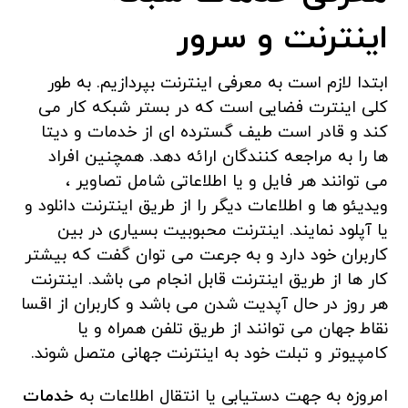
اینترنت و سرور
ابتدا لازم است به معرفی اینترنت بپردازیم. به طور
کلی اینترت فضایی است که در بستر شبکه کار می
کند و قادر است طیف گسترده ای از خدمات و دیتا
ها را به مراجعه کنندگان ارائه دهد. همچنین افراد
می توانند هر فایل و یا اطلاعاتی شامل تصاویر ،
ویدیئو ها و اطلاعات دیگر را از طریق اینترنت دانلود و
یا آپلود نمایند. اینترنت محبوبیت بسیاری در بین
کاربران خود دارد و به جرعت می توان گفت که بیشتر
کار ها از طریق اینترنت قابل انجام می باشد. اینترنت
هر روز در حال آپدیت شدن می باشد و کاربران از اقسا
نقاط جهان می توانند از طریق تلفن همراه و یا
کامپیوتر و تبلت خود به اینترنت جهانی متصل شوند.
امروزه به جهت دستیابی یا انتقال اطلاعات به
خدمات