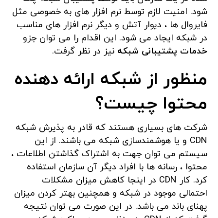
شود. امنیت لازم توسط نرم افزار های به خصوصی مثل
فایروال ها ، دیوار آتش و دیگر نرم افزار های مناسب
در شبکه ایجاد می شود. این اقدام را می توان جزو
خدمات پشتیبانی شبکه
نیز در نظر گرفت.
منظور از شبکه ارائه دهنده
محتوا چیست؟
شرکت های بسیاری هستند که قادر به پذیرش شبکه
CDN و یا هوشمندسازی شبکه می باشند. از این
سیستم می توان جهت به اشتراک گذاشتن اطلاعات ،
محتوا ، رسانه ها با افراد دیگر آن سازمان استفاده
کرد. کار CDN در اینجا کاهش میزان مشکلات
احتمالی موجود در شبکه و همچنین بهتر کردن میزان
پهنای باند می باشد. در این صورت می توان نتیجه