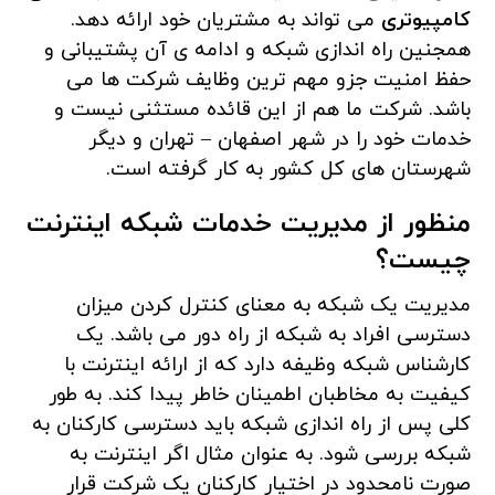
کامپیوتری
می تواند به مشتریان خود ارائه دهد.
همجنین راه اندازی شبکه و ادامه ی آن پشتیبانی و
حفظ امنیت جزو مهم ترین وظایف شرکت ها می
باشد. شرکت ما هم از این قائده مستثنی نیست و
خدمات خود را در شهر اصفهان – تهران و دیگر
شهرستان های کل کشور به کار گرفته است.
منظور از مدیریت خدمات شبکه اینترنت
چیست؟
مدیریت یک شبکه به معنای کنترل کردن میزان
دسترسی افراد به شبکه از راه دور می باشد. یک
کارشناس شبکه وظیفه دارد که از ارائه اینترنت با
کیفیت به مخاطبان اطمینان خاطر پیدا کند. به طور
کلی پس از راه اندازی شبکه باید دسترسی کارکنان به
شبکه بررسی شود. به عنوان مثال اگر اینترنت به
صورت نامحدود در اختیار کارکنان یک شرکت قرار