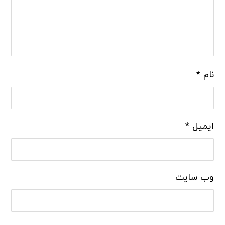
نام
*
ایمیل
*
وب‌ سایت