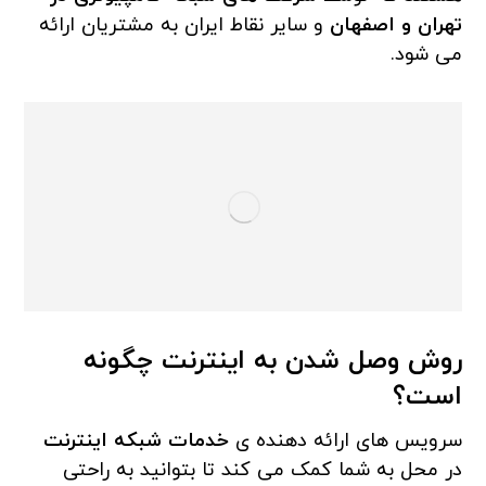
تهران و اصفهان
و سایر نقاط ایران به مشتریان ارائه
می شود.
روش وصل شدن به اینترنت چگونه
است؟
سرویس های ارائه دهنده ی
خدمات شبکه اینترنت
در محل به شما کمک می کند تا بتوانید به راحتی