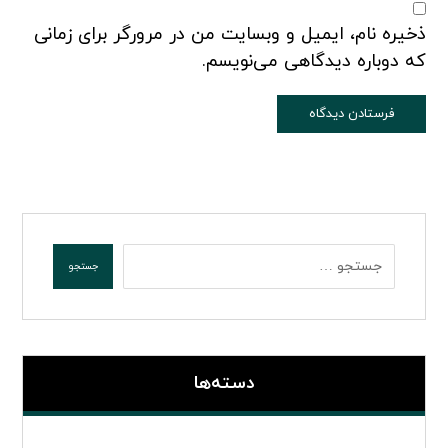
ذخیره نام، ایمیل و وبسایت من در مرورگر برای زمانی
که دوباره دیدگاهی می‌نویسم.
دسته‌ها