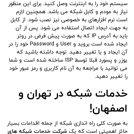
سیستم خود را به اینترنت وصل کنید. برای این منظور
نیاز به مودم و کابل شبکه می باشد. همچنین لازم
است نرم افزارهای به خصوصی نیز نصب شود. از کابل
به جهت ایجاد اتصال استفاده می شود. پس از آن
باید به آدرس IP که به صورت پیش فرض در روتر
ایجاد شده است بروید و User و Password خود را در
آن ایجاد و یا تغییر دهید. توجه داشته باشید که
یوزر و پسورد قبلا توسط ISP ساخته شده است و شما
می توانید با مراجعه به آن نام کاربری و رمز عبور خود
را تغییر دهید.
خدمات شبکه در تهران و
اصفهان!
به صورت کلی راه اندازی شبکه از جمله اقدامات بسیار
حائز اهمیتی است که یک
شرکت خدمات شبکه های