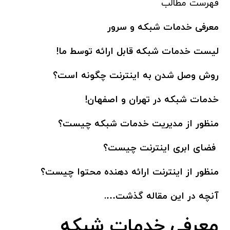
فهرست مطالب
معرفی خدمات شبکه و سرور
لیست خدمات شبکه قابل ارائه توسط ما!
روش وصل شدن به اینترنت چگونه است؟
خدمات شبکه در تهران و اصفهان!
منظور از مدیریت خدمات شبکه چیست؟
فضای ابری اینترنت چیست؟
منظور از اینترنت ارائه دهنده محتوا چیست؟
آنچه در این مقاله گذشت….
معرفی خدمات شبکه