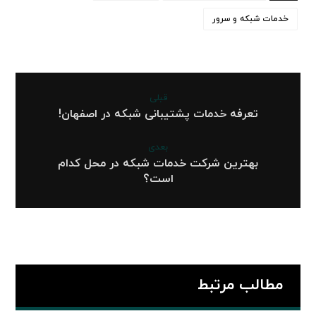
خدمات شبکه و سرور
قبلی
تعرفه خدمات پشتیبانی شبکه در اصفهان!
بعدی
بهترین شرکت خدمات شبکه در محل کدام
است؟
مطالب مرتبط