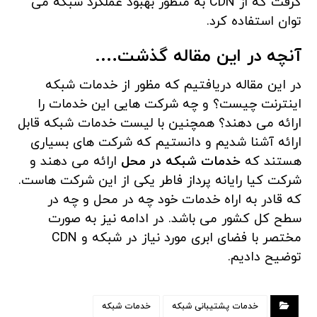
گرفت که از CDN به منظور بهبود عملکرد شبکه می
توان استفاده کرد.
آنچه در این مقاله گذشت….
در این مقاله دریافتیم که مظور از خدمات شبکه
اینترنت چیست؟ و چه شرکت هایی این خدمات را
ارائه می دهند؟ همچنین با لیست خدمات شبکه قابل
ارائه آشنا شدیم و دانستیم که شرکت های بسیاری
هستند که
خدمات شبکه در محل
ارائه می دهند و
شرکت کیا رایانه پرداز فاطر یکی از این شرکت هاست.
که قادر به اراه خدمات خود چه در محل و چه در
سطح کل کشور می باشد. در ادامه نیز به صورت
مختصر با فضای ابری مورد نیاز در شبکه و CDN
توضیح دادیم.
خدمات پشتیبانی شبکه
خدمات شبکه