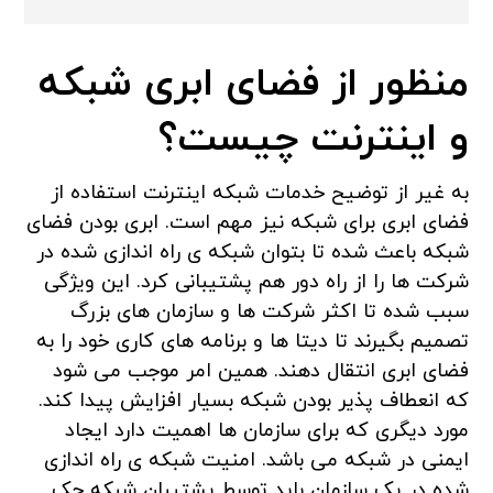
منظور از فضای ابری شبکه
و اینترنت چیست؟
به غیر از توضیح خدمات شبکه اینترنت استفاده از
فضای ابری برای شبکه نیز مهم است. ابری بودن فضای
شبکه باعث شده تا بتوان شبکه ی راه اندازی شده در
شرکت ها را از راه دور هم پشتیبانی کرد. این ویژگی
سبب شده تا اکثر شرکت ها و سازمان های بزرگ
تصمیم بگیرند تا دیتا ها و برنامه های کاری خود را به
فضای ابری انتقال دهند. همین امر موجب می شود
که انعطاف پذیر بودن شبکه بسیار افزایش پیدا کند.
مورد دیگری که برای سازمان ها اهمیت دارد ایجاد
ایمنی در شبکه می باشد. امنیت شبکه ی راه اندازی
شده در یک سازمان باید توسط پشتیبان شبکه چک