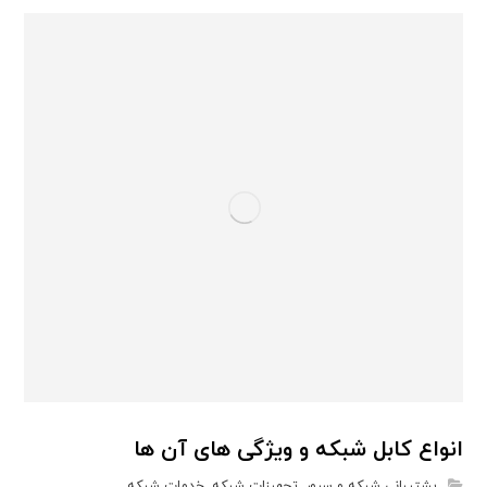
انواع کابل شبکه و ویژگی های آن ها
پشتیبانی شبکه و سرور
,
تجهیزات شبکه
,
خدمات شبکه