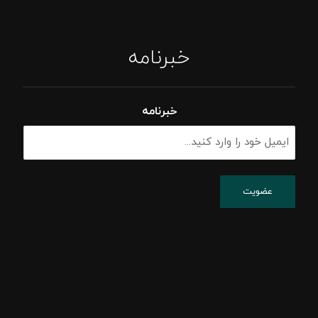
خبرنامه
خبرنامه