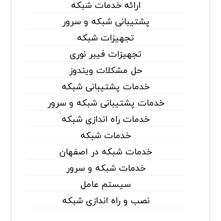
ارائه خدمات شبکه
پشتیبانی شبکه و سرور
تجهیزات شبکه
تجهیزات فیبر نوری
حل مشکلات ویندوز
خدمات پشتیبانی شبکه
خدمات پشتیبانی شبکه و سرور
خدمات راه اندازی شبکه
خدمات شبکه
خدمات شبکه در اصفهان
خدمات شبکه و سرور
سیستم عامل
نصب و راه اندازی شبکه