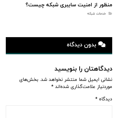
منظور از امنیت سایبری شبکه چیست؟
خدمات شبکه
بدون دیدگاه
دیدگاهتان را بنویسید
نشانی ایمیل شما منتشر نخواهد شد.
بخش‌های
موردنیاز علامت‌گذاری شده‌اند
*
دیدگاه
*