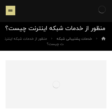
منظور از خدمات شبکه اینترنت چیست؟
خدمات پشتیبانی شبکه
منظور از خدمات شبکه اینترن
ت چیست؟