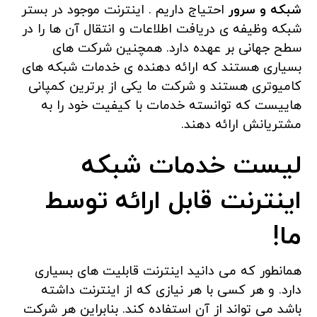
شبکه و سرور
احتیاج داریم . اینترنت موجود در بستر
شبکه وظیفه ی دریافت اطلاعات و انتقال آن ها را در
سطح جهانی بر عهده دارد. همچنین شرکت های
بسیاری هستند که ارائه دهنده ی خدمات شبکه های
کامیوتری هستند و شرکت ما یکی از برترین کمپانی
هاییست که توانسته خدمات با کیفیت خود را به
مشتریانش ارائه دهند.
لیست خدمات شبکه
اینترنت قابل ارائه توسط
ما!
همانطور که می دانید اینترنت قابلیت های بسیاری
دارد. و هر کسی با هر نیازی که از اینترنت داشته
باشد می تواند از آن استفاده کند. بنابراین هر شرکت