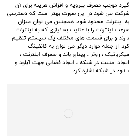
گیرد موجب مصرف بیرویه و افزاش هزینه برای آن
شرکت می شود در این صورت بهتر است که دسترسی
به اینترنت محدود شود. همچنین می توان میزان
سرعت اینترنت را با عنایت به نیازی که به اینترنت
دارند و برای قسمت های مختلف یک سیستم تنظیم
کرد. از جمله موارد دیگر می توان به کانفینگ
میکروتیک ، روتر ، پهنای باند و مصرف اینترنت ،
ایجاد امنیت در شبکه ، ایجاد فضایی جهت آپلود و
دانلود در شبکه اشاره کرد.