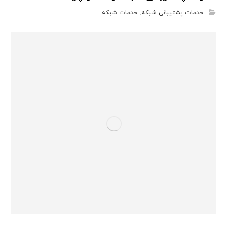
خدمات پشتیبانی شبکه
,
خدمات شبکه