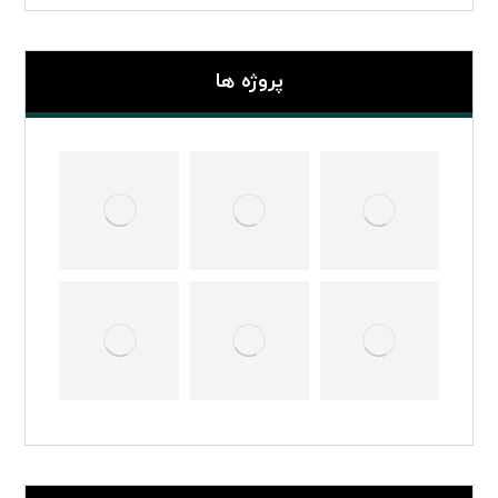
پروژه ها