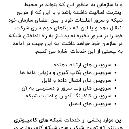
و یا سازمانی به منظور این که بتواند در محیط
اینترنت فعالیت داشته باشد و یا این که از طریق
شبکه و سرور اطلاعات خود را بین اعضای سازمان خود
انتقال دهد و یا این که دیتاهای مهم سری شرکت
خود را در سرور ذخیره نماید نیاز به راه انداختن شبکه
در سازمان خود خواهد داشت. به این جهت در ادامه
به لیستی از این خدمات اشاره می کنیم.
سرویس های ارتباط دهنده
سرویس های بکاپ گیری و بازیابی داده ها
سرویس های انتقال داده و فایل
سرویس های وب سرور و دسترسی به آن
سرویس کانفینگ آدرس و امنیت شبکه
سرویس های ایمیل
این موارد بخشی از
خدمات شبکه های کامپیوتری
هستند که توسط
شرکت های شبکه کامپیوتری در