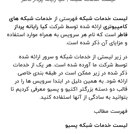
لیست خدمات شبکه
فهرستی از
خدمات شبکه های
کامپیوتری
ارائه شده توسط شرکت
کیا رایانه پرداز
فاطر
است که نام هر سرویس به همراه موارد استفاده
و مزایای آن ذکر شده است.
در زیر لیستی از خدمات شبکه و سرور ارائه شده
توسط شرکت ما آورده شده است. هر یک از خدمات
ذکر شده در زیر ممکن است در طبقه بندی خاصی
ارائه شود. به همین دلیل در ابتدا سرویس ها را در
قالب دو دسته بزرگتر اکتیو و پسیو معرفی کردیم تا
بتوانید به سادگی از آنها استفاده کنید.
فهرست مطالب
لیست خدمات شبکه پسیو