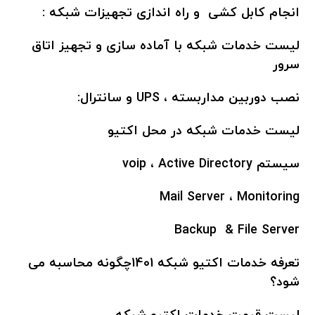
انجام کابل کشی و راه اندازی تجهیزات شبکه :
لیست خدمات شبکه با آماده سازی و تجهیز اتاق
سرور
نصب دوربین مداربسته ، UPS و سانترال:
لیست خدمات شبکه در محل اکتیو
سیستم voip ، Active Directory
Mail Server ، Monitoring
Backup & File Server
تعرفه خدمات اکتیو شبکه 1401چگونه محاسبه می
شود؟