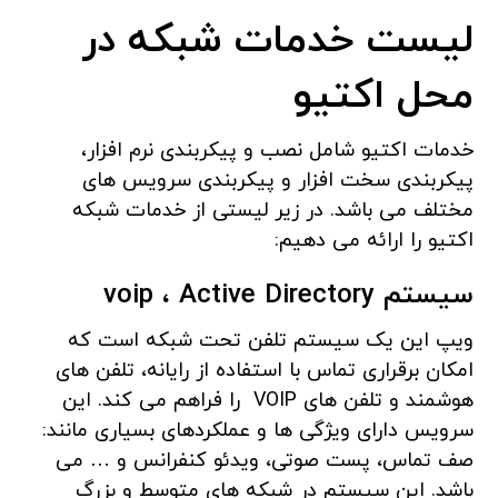
لیست خدمات شبکه در
محل اکتیو
خدمات اکتیو شامل نصب و پیکربندی نرم افزار،
پیکربندی سخت افزار و پیکربندی سرویس های
مختلف می باشد. در زیر لیستی از خدمات شبکه
اکتیو را ارائه می دهیم:
سیستم
Active Directory
voip ،
ویپ این یک سیستم تلفن تحت شبکه است که
امکان برقراری تماس با استفاده از رایانه، تلفن های
هوشمند و تلفن های VOIP را فراهم می کند. این
سرویس دارای ویژگی ها و عملکردهای بسیاری مانند:
صف تماس، پست صوتی، ویدئو کنفرانس و … می
باشد. این سیستم در شبکه های متوسط ​​و بزرگ