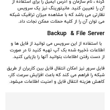
کرده ، نام سازمان و آدرس ایمیل را برای استفاده از
آن را تعیین کنید. مانیتورینگ نیز یک سرویس
نظارتی می باشد که با مشاهده میزان ترافیک شبکه
می توان آن را از کلیه حملات ممکن نجات داد.
Backup &
File Server
با استفاده از این سرویس می توانید از فایل ها و
اطلاعات ذخیره شده بک آپ تهیه کنید تا در صورت
از دست رفتن اطلاعات بتوانید آنها را بازیابی کنید.
فایل سرور نیز امکان انتقال فایل بین کاربران از طریق
شبکه را فراهم می کند که باعث افزایش سرعت کار،
کاهش هزینه انتقال فایل و امنیت اطلاعات میشود.