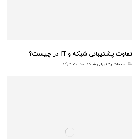
تفاوت پشتیبانی شبکه و IT در چیست؟
خدمات پشتیبانی شبکه
,
خدمات شبکه