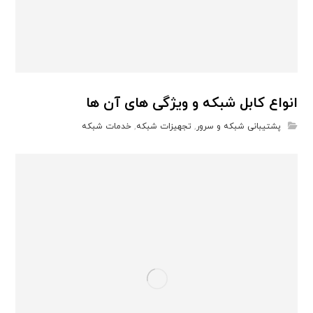
انواع کابل شبکه و ویژگی های آن ها
پشتیبانی شبکه و سرور
,
تجهیزات شبکه
,
خدمات شبکه