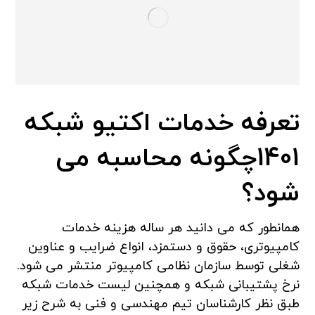
تعرفه خدمات اکتیو شبکه
1401چگونه محاسبه می
شود؟
همانطور که می دانید هر ساله هزینه خدمات
کامپیوتری، حقوق و دستمزد، انواع ضرایب و عناوین
شغلی توسط سازمان نظامی کامپیوتر منتشر می شود.
نرخ پشتیبانی شبکه و همچنین لیست خدمات شبکه
طبق نظر کارشناسان تیم مهندسی و فنی به شرح زیر