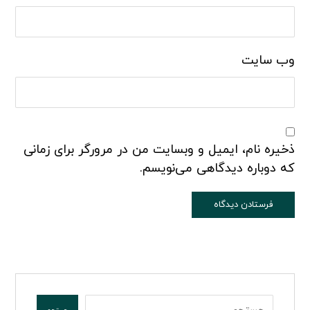
وب‌ سایت
ذخیره نام، ایمیل و وبسایت من در مرورگر برای زمانی
که دوباره دیدگاهی می‌نویسم.