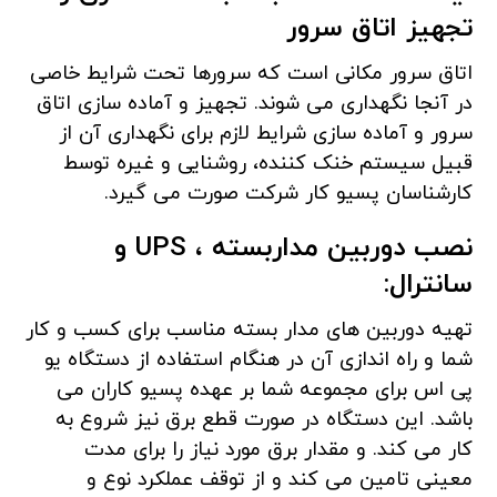
تجهیز اتاق سرور
اتاق سرور مکانی است که سرورها تحت شرایط خاصی
در آنجا نگهداری می شوند. تجهیز و آماده سازی اتاق
سرور و آماده سازی شرایط لازم برای نگهداری آن از
قبیل سیستم خنک کننده، روشنایی و غیره توسط
کارشناسان پسیو کار شرکت صورت می گیرد.
نصب دوربین مداربسته
،
UPS و
سانترال:
تهیه دوربین های مدار بسته مناسب برای کسب و کار
شما و راه اندازی آن در هنگام استفاده از دستگاه یو
پی اس برای مجموعه شما بر عهده پسیو کاران می
باشد. این دستگاه در صورت قطع برق نیز شروع به
کار می کند. و مقدار برق مورد نیاز را برای مدت
معینی تامین می کند و از توقف عملکرد نوع و