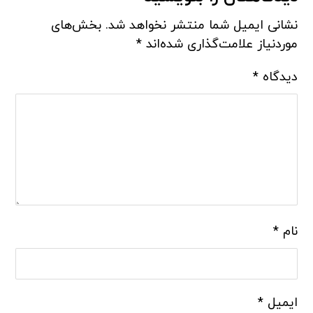
نشانی ایمیل شما منتشر نخواهد شد.
بخش‌های
موردنیاز علامت‌گذاری شده‌اند
*
دیدگاه
*
نام
*
ایمیل
*