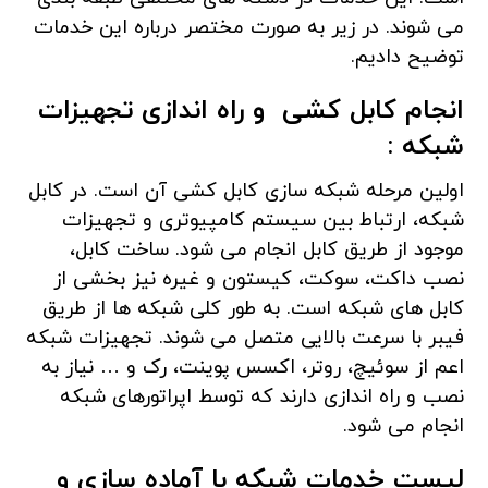
می شوند. در زیر به صورت مختصر درباره این خدمات
توضیح دادیم.
انجام کابل کشی و راه اندازی تجهیزات
شبکه
:
اولین مرحله شبکه سازی کابل کشی آن است. در کابل
شبکه، ارتباط بین سیستم کامپیوتری و تجهیزات
موجود از طریق کابل انجام می شود. ساخت کابل،
نصب داکت، سوکت، کیستون و غیره نیز بخشی از
کابل های شبکه است. به طور کلی شبکه ها از طریق
فیبر با سرعت بالایی متصل می شوند. تجهیزات شبکه
اعم از سوئیچ، روتر، اکسس پوینت، رک و … نیاز به
نصب و راه اندازی دارند که توسط اپراتورهای شبکه
انجام می شود.
لیست خدمات شبکه با آماده سازی و