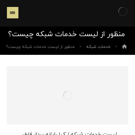
منظور از لیست خدمات شبکه چیست؟
خدمات شبکه
منظور از لیست خدمات شبکه چیست؟
لیست خدمات شبکه | کیا رایانه پرداز فاطر