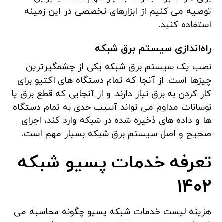
توصیه می کنیم از ابزارهای تخصصی در این زمینه
استفاده کنید.
راه‌اندازی سیستم برق شبکه
نصب یک سیستم برق شبکه یکی از چشمگیرترین
چیزها است. از آنجا که تمام دستگاه های اکتیو برای
کار کردن به برق نیاز دارند. و از آنجایی که قطع برق یا
نوسانات مداوم می تواند آسیب جدی به تمام دستگاه
ها و داده های ذخیره شده در شبکه وارد کند، اجرای
صحیح و اصل سیستم برق شبکه بسیار مهم است.
تعرفه خدمات پسیو شبکه
1402
هزینه لیست خدمات شبکه پسیو چگونه محاسبه می