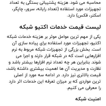
محاسبه می شود. هزینه پشتیبانی بستگی به تعداد
تجهیزات مورد استفاده (تعداد رایانه، سرور، چاپگر،
اسکنر، فکس) دارد.
لیست قیمت خدمات اکتیو شبکه
یکی از مهم ترین عوامل موثر بر هزینه خدمات شبکه
اکتیو، تجهیزات مورد استفاده برای پیاده سازی آن
است. بخش بزرگی از تجهیزات شبکه مربوط به نرم
افزارهایی است که در شبکه قرار دارند و اجرا می
شوند. بنابراین هر چه تعداد نرم افزارها بیشتر باشد و
نظارت و مدیریت آن ها اهمیت بیشتری داشته باشد،
قیمت بالاتری نیز دارد. در ادامه سه مورد از اصلی
ترین مواردی که بر میزان تعرفه این خدمات اثر دارد
را معرفی می کنیم.
امنیت شبکه