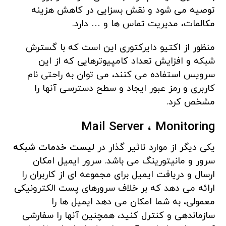
توصیه می شود و نقش بسزایی در کاهش هزینه
مکالمات، مدیریت تماس ها و … دارد.
منظور از اکتیو دایرکتوری این است که با گسترش
شبکه و افزایش تعداد کامپیوترهایی که از این
سرویس استفاده می کنند، می توان به راحتی نام
کاربری و رمز عبور ایجاد و سطح دسترسی آنها را
مشخص کرد.
Mail Server ،
Monitoring
یکی دیگر از موارد تاثیر گذار در
لیست خدمات شبکه
سرور و مانیتورینگ می باشد. سرور ایمیل امکان
ارسال و دریافت ایمیل برای مجموعه ای از کاربران را
ارائه می دهد که بر خلاف سرورهای پست الکترونیکی
معمولی، به شما امکان می دهد ایمیل ها را
سازماندهی و کنترل کنید، همچنین آنها را سفارشی