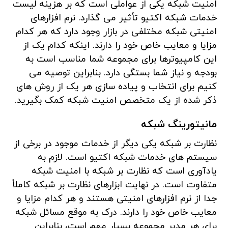
امنیت شبکه یکی از عواملی است که بر هزینه لیست
خدمات شبکه اکتیو تأثیر می گذارد. نرم افزارهای
امنیتی شبکه مختلفی در بازار وجود دارد که هر کدام
مزایا و معایب خاص خود را دارند. اینکه کدام یک از
این کامپیوترها برای مجموعه شما مناسب است به
بودجه و نیاز شما بستگی دارد. بنابراین توصیه می
کنیم برای انتخاب و پیاده سازی هر یک از روش های
ذکر شده از یک متخصص امنیت شبکه کمک بگیرید.
مانیتورینگ شبکه
نظارت بر شبکه یکی دیگر از خدمات موجود در برخی از
سیستم های خدمات شبکه اکتیو است. لازم به
یادآوری است که نظارت بر شبکه با امنیت شبکه
متفاوت است. در نهایت ابزارهای نظارت بر شبکه کاملاً
جدا از نرم افزارهای امنیتی هستند و هر کدام مزایا و
معایب خاص خود را دارند. درک به موقع مسائل شبکه
برای هر مدیر مجموعه بسیار مهم است، بنابراین