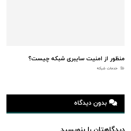
منظور از امنیت سایبری شبکه چیست؟
خدمات شبکه
بدون دیدگاه
دیدگاهتان را بنویسید