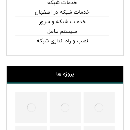
خدمات شبکه
خدمات شبکه در اصفهان
خدمات شبکه و سرور
سیستم عامل
نصب و راه اندازی شبکه
پروژه ها