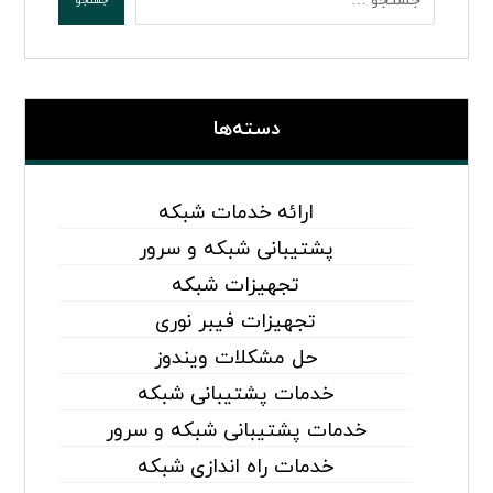
دسته‌ها
ارائه خدمات شبکه
پشتیبانی شبکه و سرور
تجهیزات شبکه
تجهیزات فیبر نوری
حل مشکلات ویندوز
خدمات پشتیبانی شبکه
خدمات پشتیبانی شبکه و سرور
خدمات راه اندازی شبکه