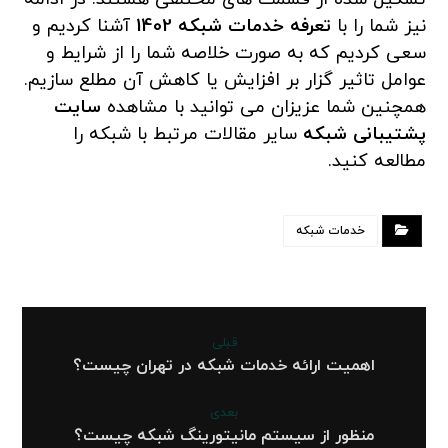
نیز شما را با
تعرفه خدمات شبکه 1402
آشنا کردیم و
سعی کردیم که به صورت خلاصه شما را از شرایط و
عوامل تاثیر گزار بر افزایش یا کاهش آن مطلع سازیم.
همچنین شما عزیزان می توانید با مشاهده
سایت
پشتیبانی شبکه
سایر مقالات مرتبط با شبکه را
مطالعه کنید.
خدمات شبکه
قبلی
اهمیت ارائه خدمات شبکه در تهران چیست؟
بعدی
منظور از سیستم مانیتورینگ شبکه چیست؟