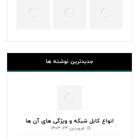
جدیدترین نوشته ها
انواع کابل شبکه و ویژگی های آن ها
فروردین 24, 1403