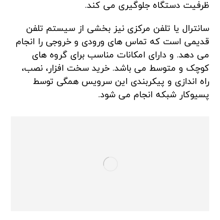
ظرفیت دستگاه جلوگیری می کند.
سانترال یا تلفن مرکزی نیز بخشی از سیستم تلفن
قدیمی است که تماس های ورودی و خروجی را انجام
می دهد. و دارای امکانات مناسب برای گروه های
کوچک و متوسط ​​می باشد. خرید سخت افزار، نصب،
راه اندازی و پیکربندی این سرویس همگی توسط
پسیوکار شبکه انجام می شود.