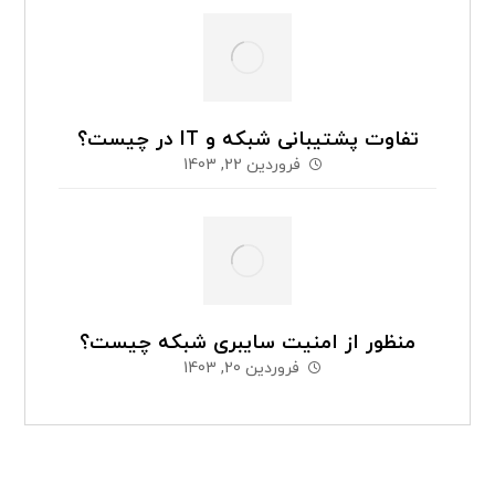
تفاوت پشتیبانی شبکه و IT در چیست؟
فروردین 22, 1403
منظور از امنیت سایبری شبکه چیست؟
فروردین 20, 1403