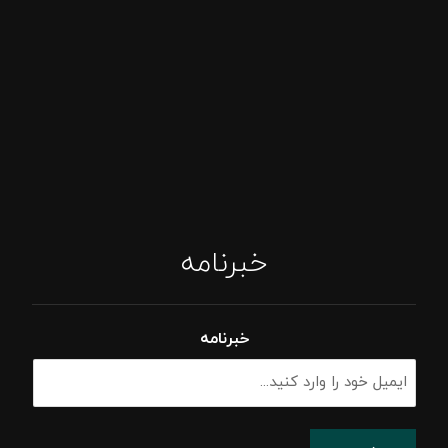
خبرنامه
خبرنامه