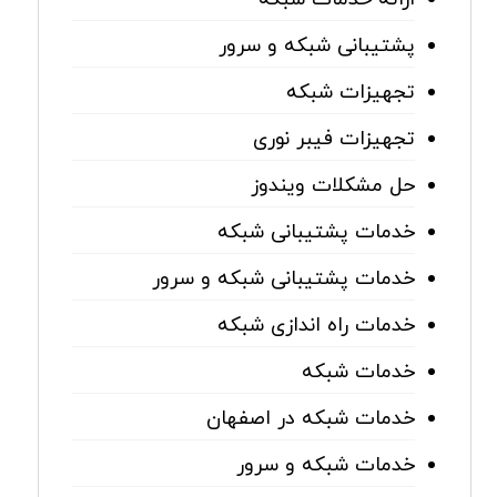
پشتیبانی شبکه و سرور
تجهیزات شبکه
تجهیزات فیبر نوری
حل مشکلات ویندوز
خدمات پشتیبانی شبکه
خدمات پشتیبانی شبکه و سرور
خدمات راه اندازی شبکه
خدمات شبکه
خدمات شبکه در اصفهان
خدمات شبکه و سرور