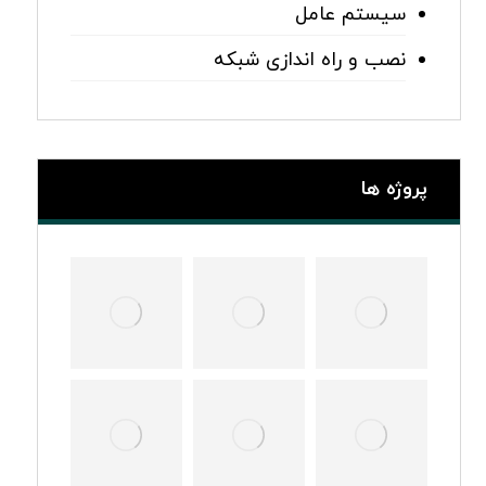
سیستم عامل
نصب و راه اندازی شبکه
پروژه ها