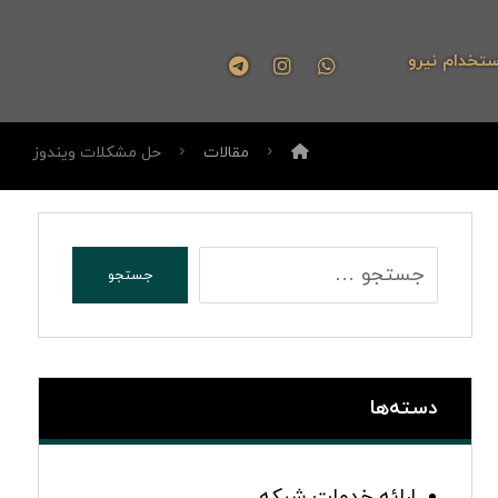
ستخدام نیرو
مقالات
حل مشکلات ویندوز
دسته‌ها
ارائه خدمات شبکه