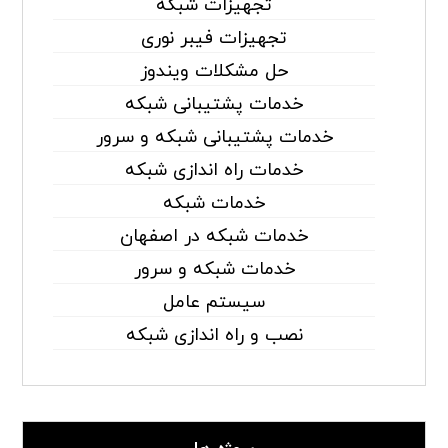
تجهیزات شبکه
تجهیزات فیبر نوری
حل مشکلات ویندوز
خدمات پشتیبانی شبکه
خدمات پشتیبانی شبکه و سرور
خدمات راه اندازی شبکه
خدمات شبکه
خدمات شبکه در اصفهان
خدمات شبکه و سرور
سیستم عامل
نصب و راه اندازی شبکه