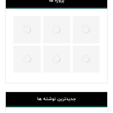
پروژه ها
جدیدترین نوشته ها