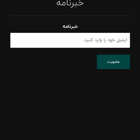
خبرنامه
خبرنامه
پشتیبانی شبکه
پسیو شبکه
اکتیو شبکه