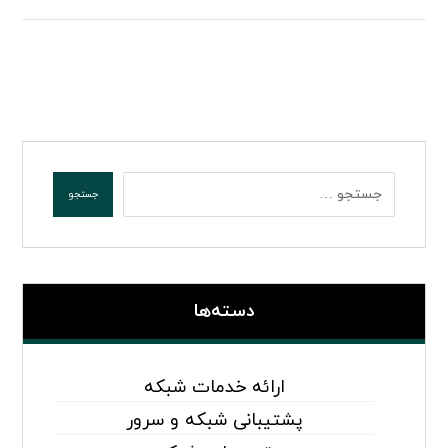
دسته‌ها
ارائه خدمات شبکه
پشتیبانی شبکه و سرور