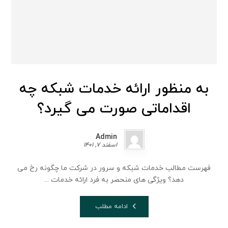
به منظور ارائه خدمات شبکه چه
اقداماتی صورت می گیرد؟
Admin
اسفند 7, 1401
فهرست مطالب خدمات شبکه و سرور در شرکت ما چگونه رخ می
دهد؟ ویژگی های منحصر به فرد ارائه خدمات ...
ادامه مطلب