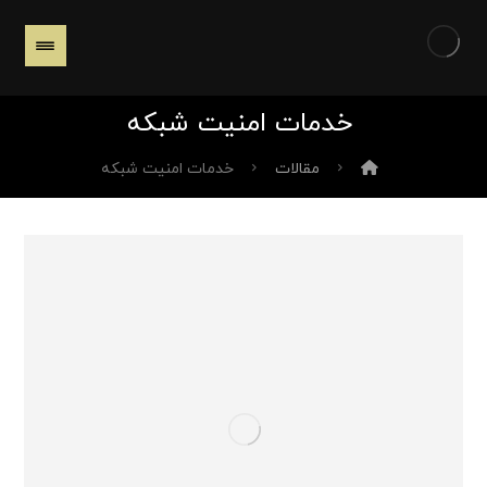
خدمات امنیت شبکه
مقالات
خدمات امنیت شبکه