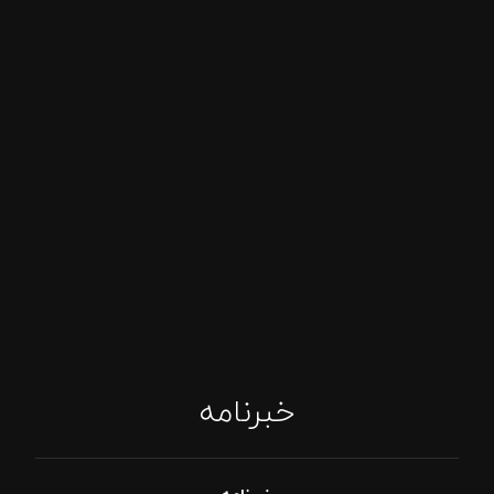
خبرنامه