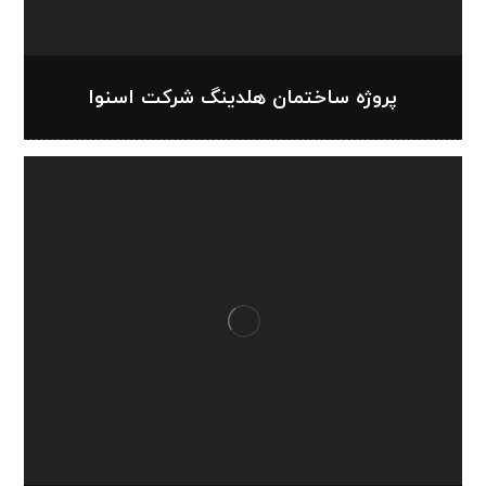
پروژه ساختمان هلدینگ شرکت اسنوا