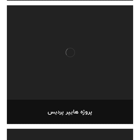
پروژه هایپر پردیس