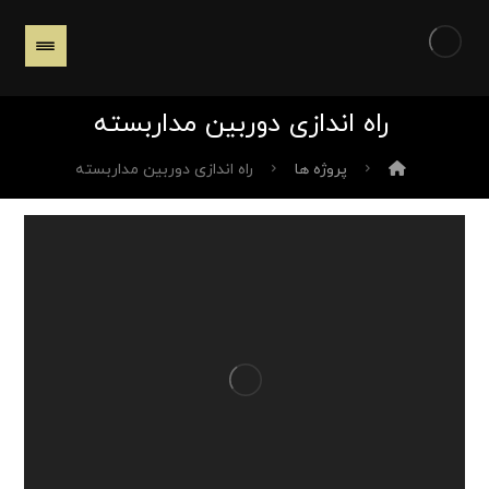
راه اندازی دوربین مداربسته
پروژه ها
راه اندازی دوربین مداربسته