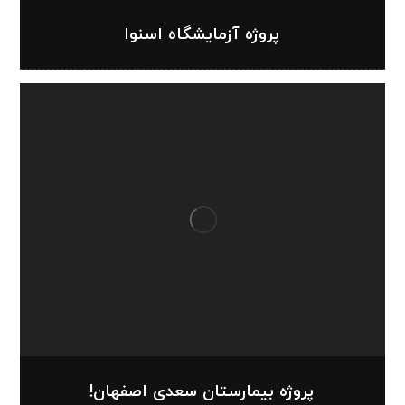
پروژه آزمایشگاه اسنوا
پروژه بیمارستان سعدی اصفهان!