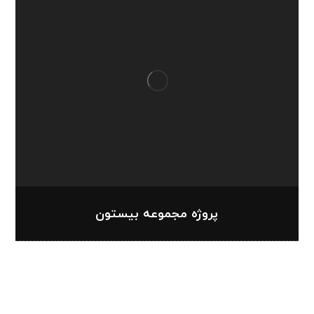
پروژه مجموعه بیستون