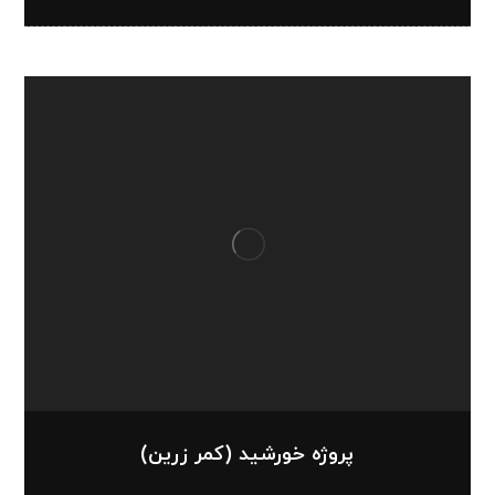
پروژه خورشید (کمر زرین)