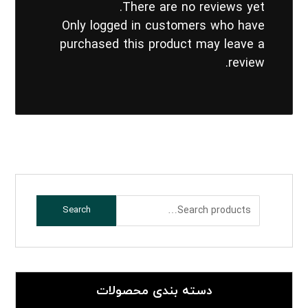
There are no reviews yet.
Only logged in customers who have
purchased this product may leave a
review.
Search
دسته بندی محصولات