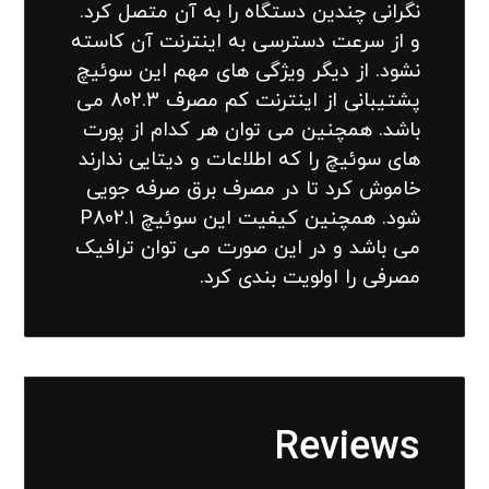
نگرانی چندین دستگاه را به آن متصل کرد.
و از سرعت دسترسی به اینترنت آن کاسته
نشود. از دیگر ویژگی های مهم این سوئیچ
پشتیبانی از اینترنت کم مصرف 802.3 می
باشد. همچنین می توان هر کدام از پورت
های سوئیچ را که اطلاعات و دیتایی ندارند
خاموش کرد تا در مصرف برق صرفه جویی
شود. همچنین کیفیت این سوئیچ P802.1
می باشد و در این صورت می توان ترافیک
مصرفی را اولویت بندی کرد.
Reviews