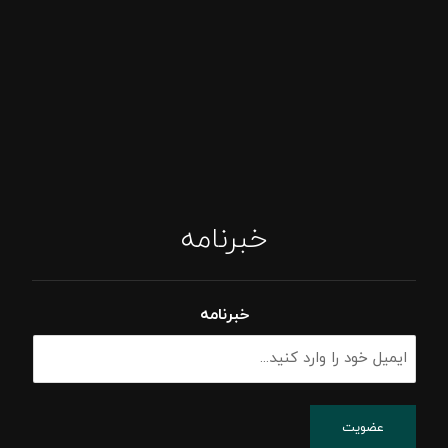
خبرنامه
خبرنامه