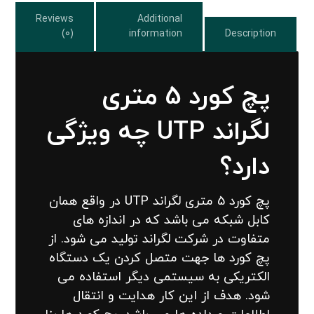
Reviews
Additional
(0)
information
Description
پچ کورد 5 متری
لگراند UTP چه ویژگی
دارد؟
پچ کورد 5 متری لگراند UTP در واقع همان
کابل شبکه می باشد که در اندازه های
متفاوت در شرکت لگراند تولید می شود. از
پچ کورد ها جهت متصل کردن یک دستگاه
الکتریکی به سیستمی دیگر استفاده می
شود. هدف از این کار هدایت و انتقال