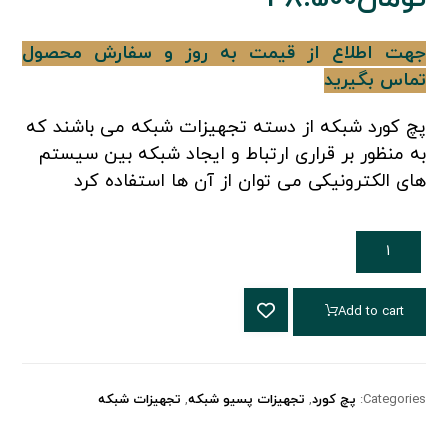
جهت اطلاع از قیمت به روز و سفارش محصول
تماس بگیرید
پچ کورد شبکه از دسته تجهیزات شبکه می باشند که
به منظور بر قراری ارتباط و ایجاد شبکه بین سیستم
های الکترونیکی می توان از آن ها استفاده کرد
Add to cart
Categories:
پچ کورد
,
تجهیزات پسیو شبکه
,
تجهیزات شبکه