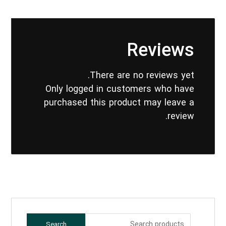
Reviews
There are no reviews yet.
Only logged in customers who have
purchased this product may leave a
review.
Search