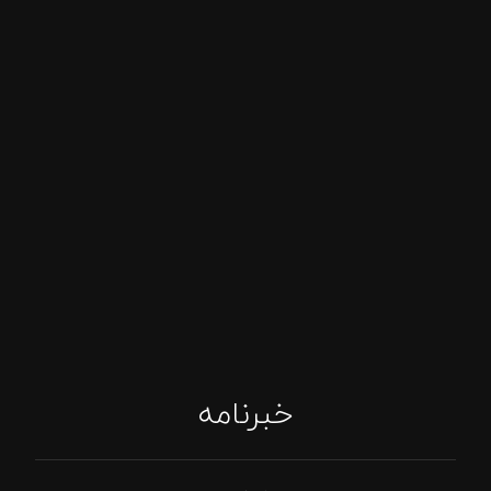
خبرنامه