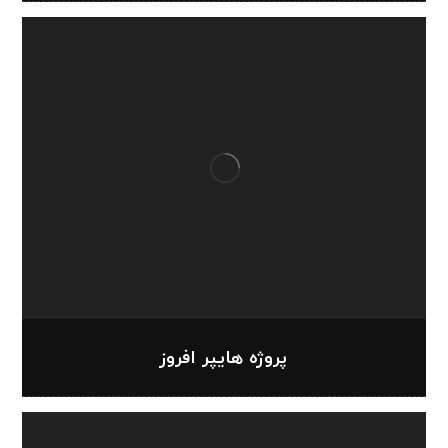
پروژه هایپر افروز