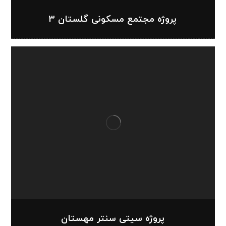
پروژه مجتمع مسکونی گلستان 3
پروژه سیتی سنتر مهستان