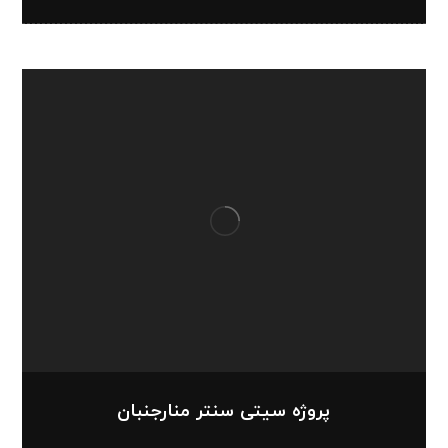
پروژه سیتی سنتر منارجنبان