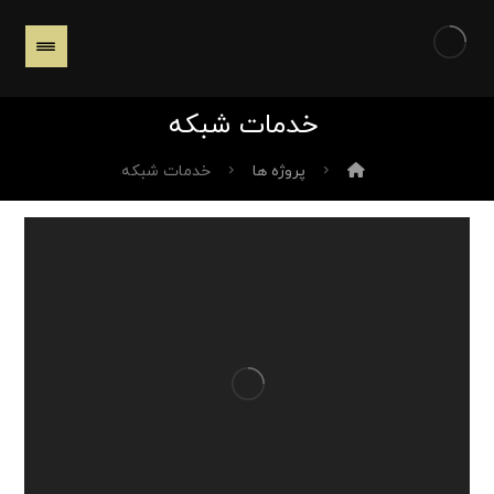
خدمات شبکه
پروژه ها
خدمات شبکه