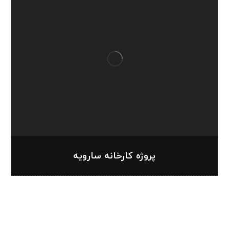
پروژه کارخانه سارویه