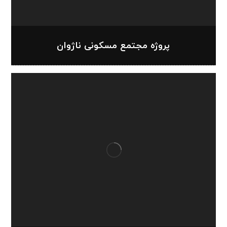
پروژه مجتمع مسکونی ناژوان