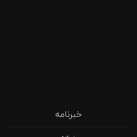
خبرنامه