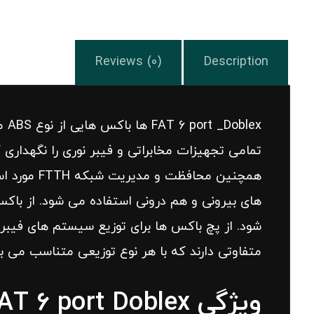
Reviews (0)
Description
lex
تمامی تجهیزات مخابراتی و فیبر نوری را نگهداری
های بیرونی و هم درونی استفاده می شود. از باکس
شود. از پچ باکس ها برای توزیع سیستم های فیبر 
متفاوتی دارند که با هر نوع توزیعی متناسب می با
ویژگی FAT 6 port Doblex چیست؟