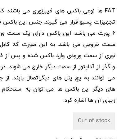
FAT ها نوعی باکس های فیبرنوری می باشند ک
تجهیزات پسیو قرار می گیرند. جنس این باکس ف
6 پورت می باشد. این باکس دارای یک سمت ور
سمت خروجی می باشد. به این صورت که کابل 
نوری از سمت ورودی وارد باکس شده و پس از ف
و گذر از آداپتور از سمت دیگر خارج می شوند. در
می توانند به پچ پنل های دیگراتصال یابند. از ج
های دیگر این باکس ها می توان به استحکام ب
زیبای آن ها اشاره کرد.
Out of stock