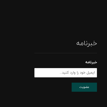
خبرنامه
خبرنامه