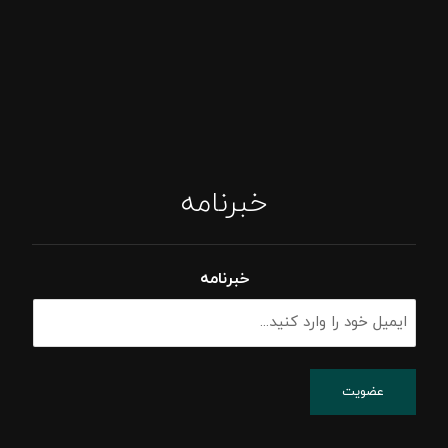
خبرنامه
خبرنامه