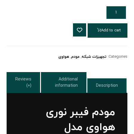
Add to cart
Categories:
تجهیزات شبکه
,
مودم
,
هواوی
Reviews
Additional
(0)
information
Description
مودم فیبر نوری
هواوی مدل