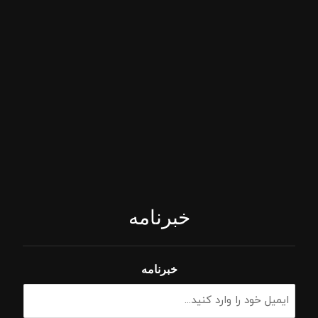
خبرنامه
خبرنامه