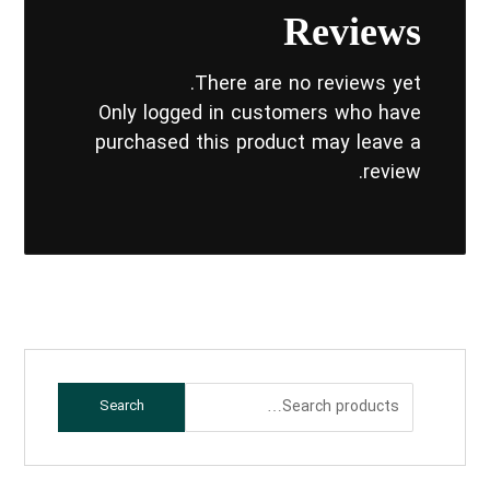
Reviews
There are no reviews yet.
Only logged in customers who have
purchased this product may leave a
review.
Search