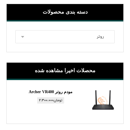
دسته بندی محصولات
محصلات اخیرا مشاهده شده
مودم روتر Archer VR400
تومان
2.300.000