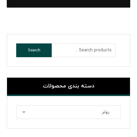
Search
دسته بندی محصولات