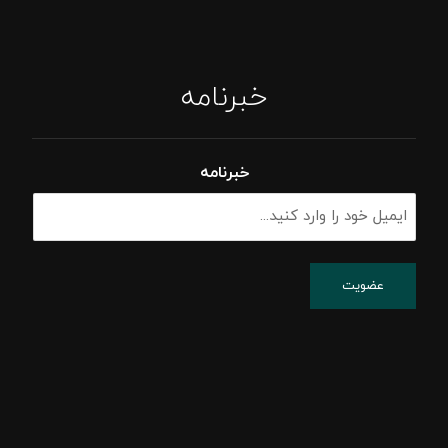
خبرنامه
خبرنامه