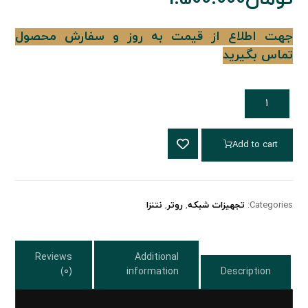
جهت اطلاع از قیمت به روز و سفارش محصول
تماس بگیرید
Add to cart
Categories:
تجهیزات شبکه
,
روتر
,
نتنزا
Reviews
Additional
(0)
information
Description