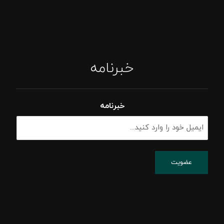
خبرنامه
خبرنامه