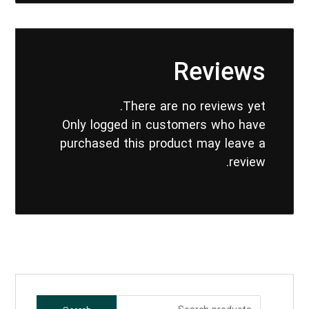
Reviews
There are no reviews yet.
Only logged in customers who have
purchased this product may leave a
review.