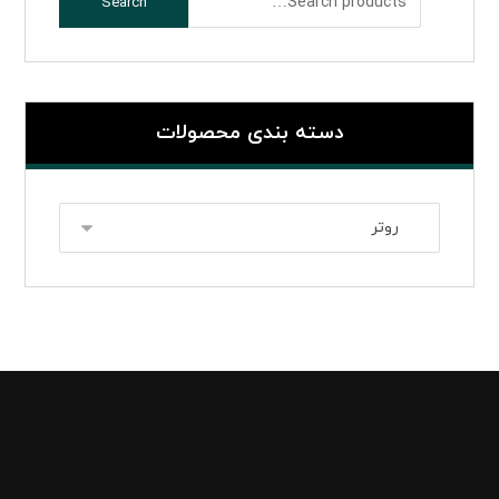
Search
دسته بندی محصولات