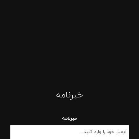
خبرنامه
خبرنامه