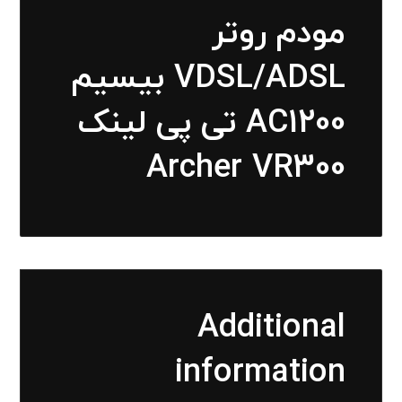
مودم روتر
VDSL/ADSL بیسیم
AC1200 تی پی لینک
Archer VR300
Additional
information