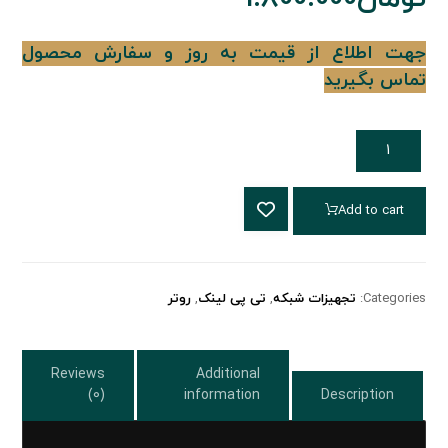
جهت اطلاع از قیمت به روز و سفارش محصول
تماس بگیرید
Add to cart
Categories:
تجهیزات شبکه
,
تی پی لینک
,
روتر
Reviews
Additional
(0)
information
Description