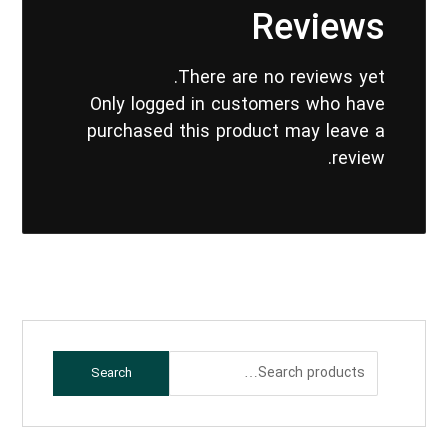
Reviews
There are no reviews yet.
Only logged in customers who have
purchased this product may leave a
review.
Search