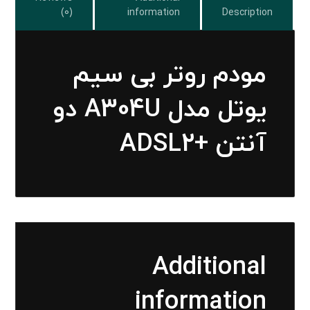
(0)
information
Description
مودم روتر بی سیم
یوتل مدل A304U دو
آنتن +ADSL2
Additional
information