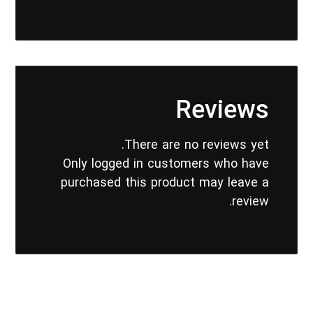
Reviews
There are no reviews yet.
Only logged in customers who have
purchased this product may leave a
review.