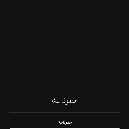
خبرنامه
خبرنامه