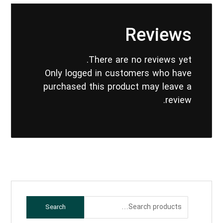
Reviews
There are no reviews yet.
Only logged in customers who have
purchased this product may leave a
review.
Search