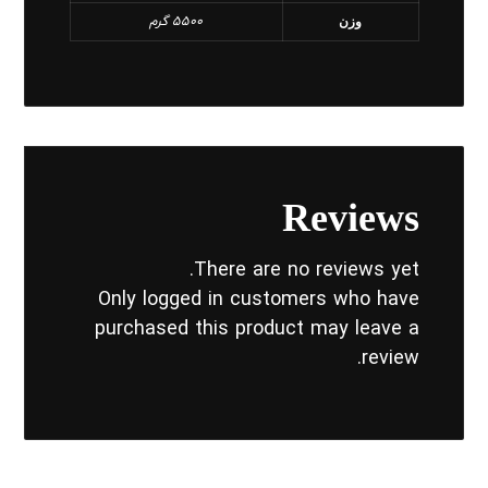
5500 گرم
وزن
Reviews
There are no reviews yet.
Only logged in customers who have
purchased this product may leave a
review.