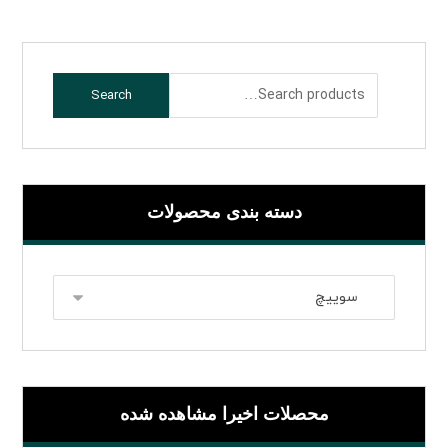
Search
دسته بندی محصولات
محصلات اخیرا مشاهده شده