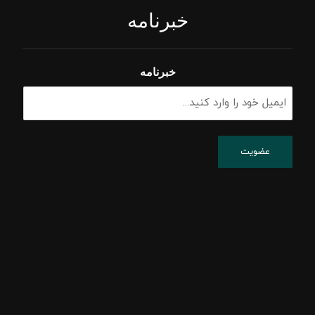
خبرنامه
خبرنامه
پشتیبانی شبکه
پسیو شبکه