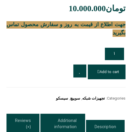
تومان
10.000.000
جهت اطلاع از قیمت به روز و سفارش محصول تماس
بگیرید
Add to cart
Categories:
تجهیزات شبکه
,
سوییچ
,
سیسکو
Reviews
Additional
(0)
information
Description