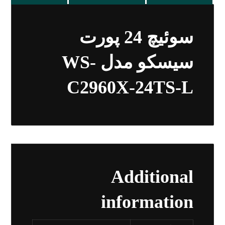
سوئیچ 24 پورت
سیسکو مدل WS-
C2960X-24TS-L
Additional
information