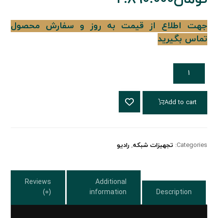
جهت اطلاع از قیمت به روز و سفارش محصول
تماس بگیرید
Add to cart
Categories:
تجهیزات شبکه
,
رادیو
Reviews
Additional
(0)
information
Description