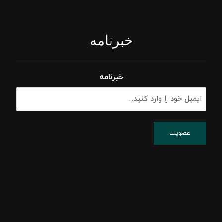
خبرنامه
خبرنامه