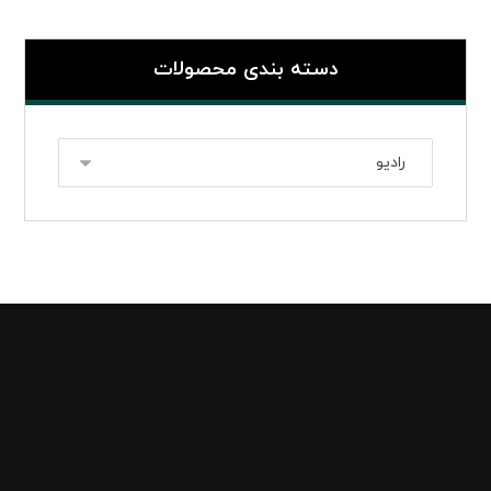
دسته بندی محصولات