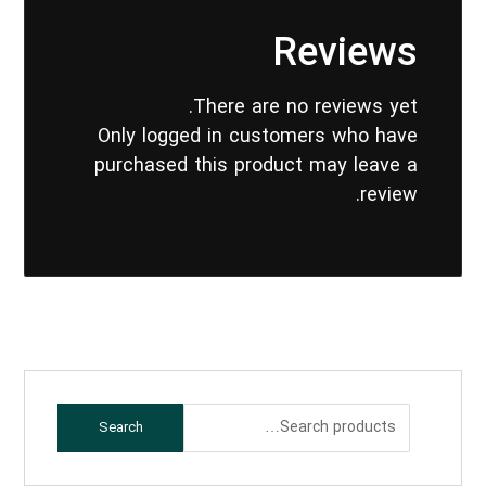
Reviews
There are no reviews yet.
Only logged in customers who have
purchased this product may leave a
review.
Search