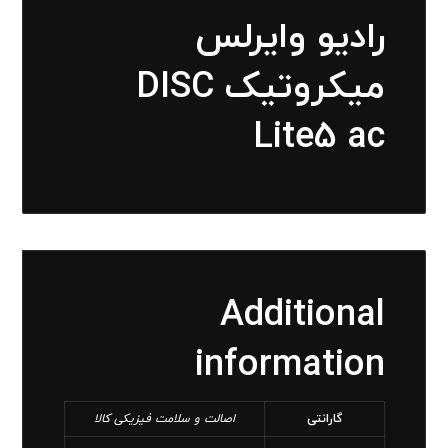
رادیو وایرلس
میکروتیک DISC
Lite5 ac
Additional
information
گارانتی
اصالت و سلامت فیزیکی کالا