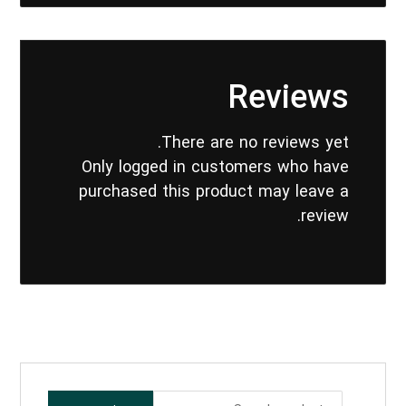
Reviews
There are no reviews yet.
Only logged in customers who have
purchased this product may leave a
review.