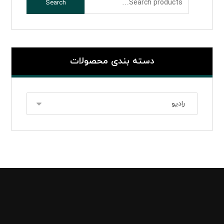
Search
دسته بندی محصولات