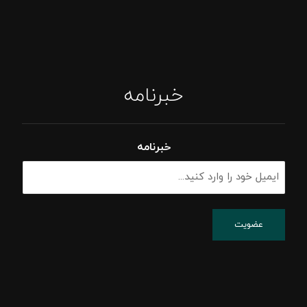
خبرنامه
خبرنامه