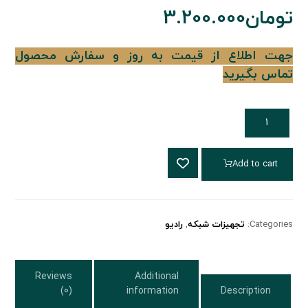
تومان
3.200.000
جهت اطلاع از قیمت به روز و سفارش محصول
تماس بگیرید
Add to cart
Categories:
تجهیزات شبکه
,
رادیو
Reviews
Additional
(0)
information
Description