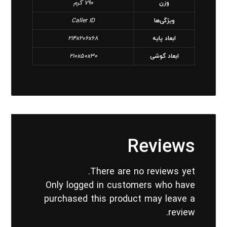
وزن
790 گرم
ویژگی‌ها
Caller ID
ابعاد پایه
214x206x68
ابعاد گوشی
210x50x30
Reviews
There are no reviews yet.
Only logged in customers who have
purchased this product may leave a
review.