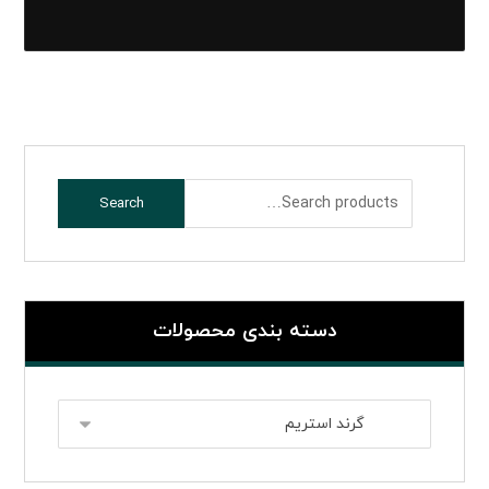
Search
دسته بندی محصولات