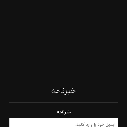
خبرنامه
خبرنامه