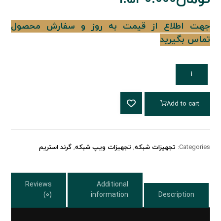
جهت اطلاع از قیمت به روز و سفارش محصول
تماس بگیرید
Add to cart
Categories:
تجهیزات شبکه
,
تجهیزات ویپ شبکه
,
گرند استریم
Reviews
Additional
(0)
information
Description