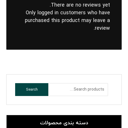
There are no reviews yet.
Only logged in customers who have
purchased this product may leave a
review.
Search
دسته بندی محصولات