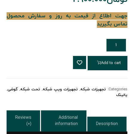
جهت اطلاع از قیمت به روز و سفارش محصول
تماس بگیرید
Add to cart
Categories:
تجهیزات شبکه
,
تجهیزات ویپ شبکه
,
تحت شبکه
,
گوشی
,
یالینک
Reviews
Additional
(0)
information
Description