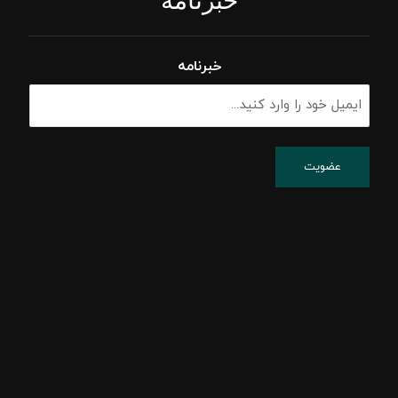
خبرنامه
خبرنامه
پشتیبانی شبکه
پسیو شبکه
اکتیو شبکه