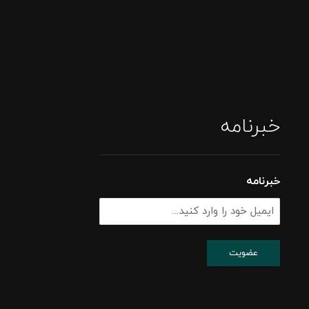
خبرنامه
خبرنامه