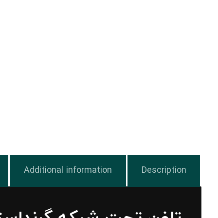
Additional information
Description