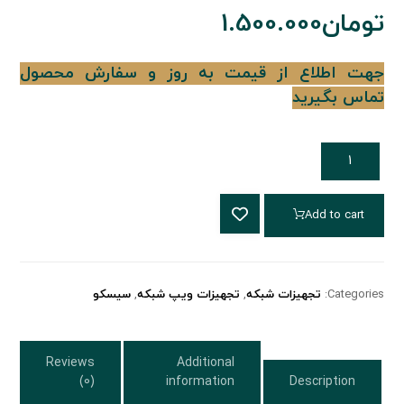
تومان
1.500.000
جهت اطلاع از قیمت به روز و سفارش محصول
تماس بگیرید
Add to cart
Categories:
تجهیزات شبکه
,
تجهیزات ویپ شبکه
,
سیسکو
Reviews
Additional
(0)
information
Description