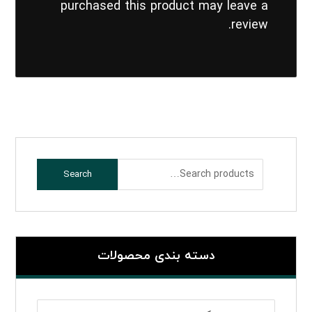
purchased this product may leave a
review.
Search
دسته بندی محصولات