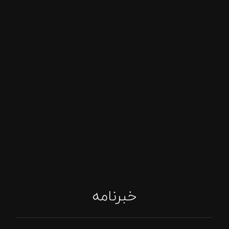
خبرنامه