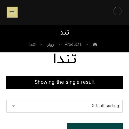
تندا
Products
روتر
تندا
تندا
Showing the single result