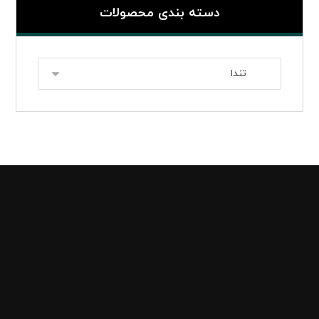
دسته بندی محصولات