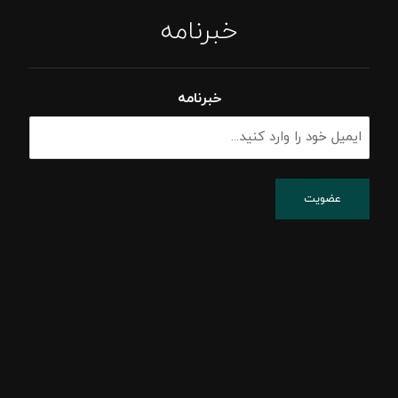
خبرنامه
خبرنامه
پشتیبانی شبکه
پسیو شبکه