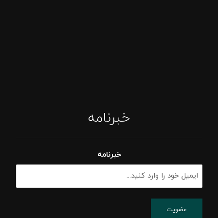
خبرنامه
خبرنامه