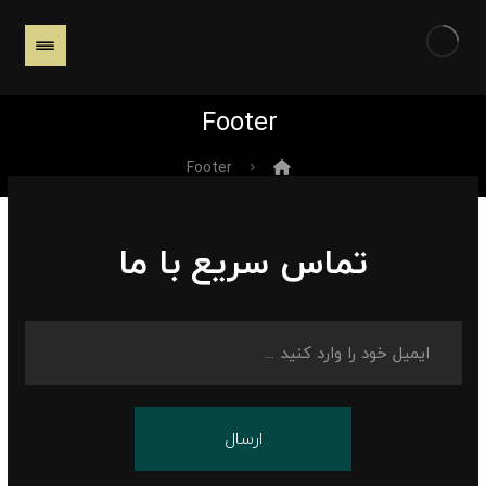
Footer
Footer
تماس سریع با ما
ارسال