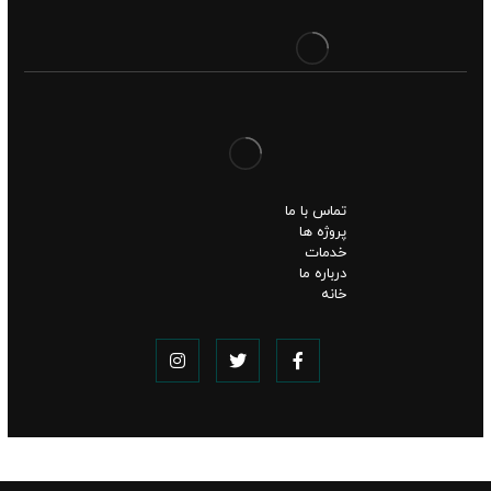
تماس با ما
پروژه ها
خدمات
درباره ما
خانه