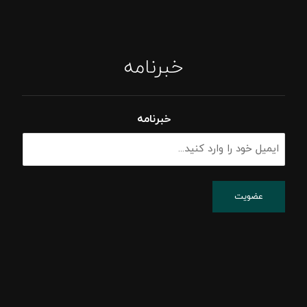
خبرنامه
خبرنامه