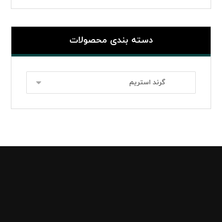
دسته بندی محصولات